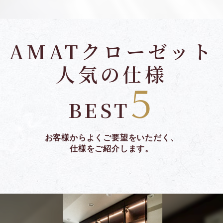
AMATクローゼット
人気の仕様
5
BEST
お客様からよくご要望をいただく、
仕様をご紹介します。