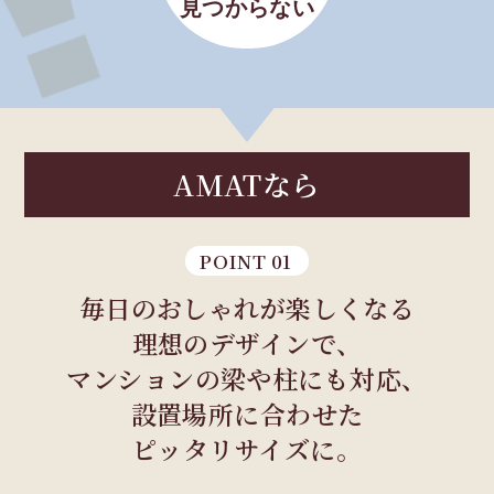
見つからない
AMAT
なら
POINT 01
毎日のおしゃれが楽しくなる
理想のデザインで、
マンションの梁や柱にも対応、
設置場所に合わせた
ピッタリサイズに。