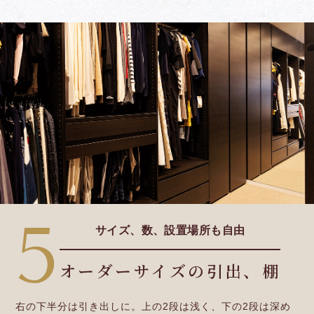
5
サイズ、数、設置場所も自由
オーダーサイズの引出、棚
右の下半分は引き出しに。上の2段は浅く、下の2段は深め