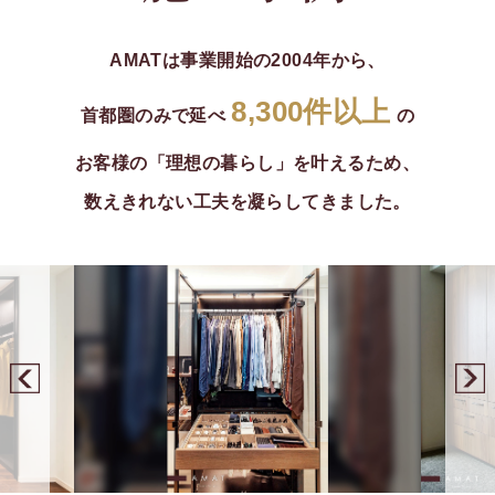
AMATは事業開始の2004年から、
8,300件以上
首都圏のみで延べ
の
お客様の「理想の暮らし」を叶えるため、
数えきれない工夫を凝らしてきました。