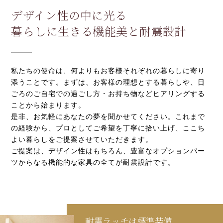
デザイン性の中に光る
暮らしに生きる機能美と耐震設計
私たちの使命は、何よりもお客様それぞれの暮らしに寄り
添うことです。まずは、お客様の理想とする暮らしや、日
ごろのご自宅での過ごし方・お持ち物などヒアリングする
ことから始まります。
是非、お気軽にあなたの夢を聞かせてください。これまで
の経験から、プロとしてご希望を丁寧に拾い上げ、ここち
よい暮らしをご提案させていただきます。
ご提案は、デザイン性はもちろん、豊富なオプションパー
ツからなる機能的な家具の全てが耐震設計です。
耐震ラッチは標準装備