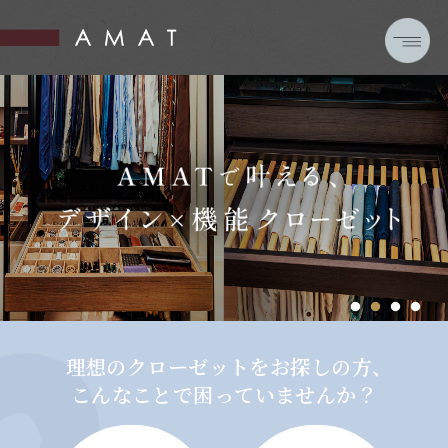
理想のクローゼットをお探しの方、
こんなことで困っていませんか？