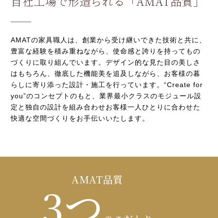
自社工場で形造られる「AMAT品質」
AMATの家具職人は、創業から受け継いできた技術と共に、
豊富な経験を積み重ねながら、使命感と誇りを持ってもの
づくりに取り組んでいます。デザイン的な見た目の美しさ
はもちろん、徹底した機能美を追及しながら、お客様の暮
らしに寄り添った設計・施工を行っています。“Create for
you”のコンセプトのもと、業界最小クラスのモジュール設
定と独自の設計を組み合わせお客様一人ひとりに合わせた
快適な空間づくりをお手伝いいたします。
AMAT品質
3つ