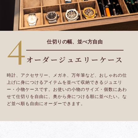
4
仕切りの幅、並べ方自由
オーダージュエリーケース
時計、アクセサリー、メガネ、万年筆など、おしゃれの仕
上げに身につけるアイテムを並べて収納できるジュエリ
ー・小物ケースです。お使いの小物のサイズ・個数にあわ
せて仕切りを自由に、奥から身につける順に並べたい。な
ど並べ順も自由にオーダーできます。