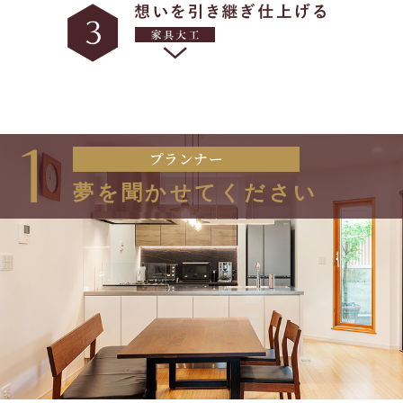
1
プランナー
夢を聞かせてください