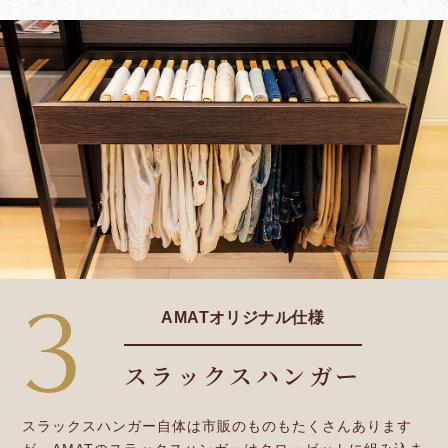
3
AMATオリジナル仕様
スラックスハンガー
スラックスハンガー自体は市販のものもたくさんあります