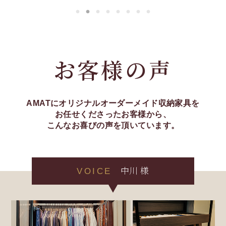
お客様の声
AMATにオリジナルオーダーメイド収納家具を
お任せくださったお客様から、
こんなお喜びの声を頂いています。
中川 様
VOICE