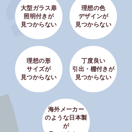
大型ガラス扉
理想の色
照明付きが
デザインが
見つからない
見つからない
理想の形
丁度良い
サイズが
引出・棚付きが
見つからない
見つからない
海外メーカー
のような日本製
が