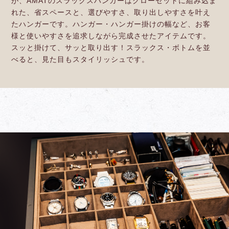
が、AMATのスラックスハンガーはクローゼットに組み込ま
れた、省スペースと、選びやすさ、取り出しやすさを叶え
たハンガーです。ハンガー・ハンガー掛けの幅など、お客
様と使いやすさを追求しながら完成させたアイテムです。
スッと掛けて、サッと取り出す！スラックス・ボトムを並
べると、見た目もスタイリッシュです。