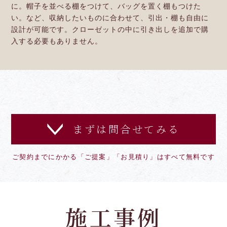
に。帽子を並べる棚をつけて、バッグを置く棚もつけた
い。など、収納したいものに合わせて、引出・棚も自由に
設計が可能です。クローゼットの中に引き出しを追加で購
入する必要もありません。
まずは問合せてみる
ご契約までにかかる「ご提案」「お見積り」はすべて無料です
施工事例