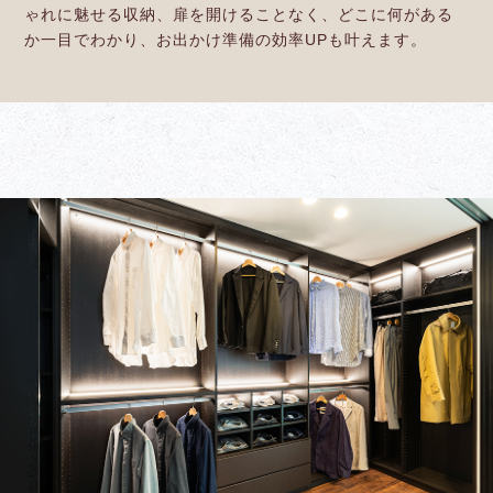
ゃれに魅せる収納、扉を開けることなく、どこに何がある
か一目でわかり、お出かけ準備の効率UPも叶えます。