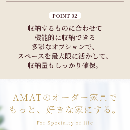
POINT 02
収納するものに合わせて
機能的に収納できる
多彩なオプションで、
スペースを最大限に活かして、
収納量もしっかり確保。
AMATのオーダー家具で
もっと、好きな家にする。
For Specialty of life