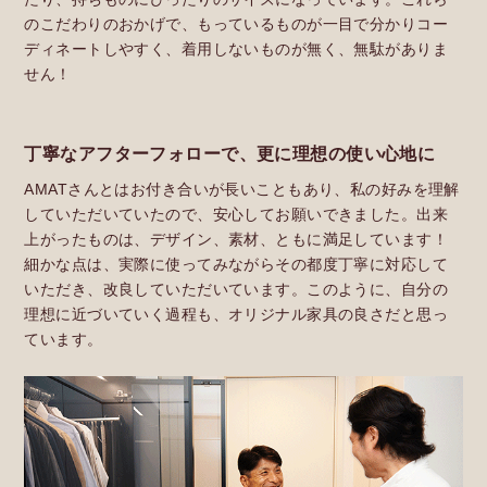
のこだわりのおかげで、もっているものが一目で分かりコー
ディネートしやすく、着用しないものが無く、無駄がありま
せん！
丁寧なアフターフォローで、更に理想の使い心地に
AMATさんとはお付き合いが長いこともあり、私の好みを理解
していただいていたので、安心してお願いできました。出来
上がったものは、デザイン、素材、ともに満足しています！
細かな点は、実際に使ってみながらその都度丁寧に対応して
いただき、改良していただいています。このように、自分の
理想に近づいていく過程も、オリジナル家具の良さだと思っ
ています。