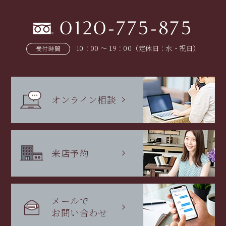
0120-775-875
10：00 〜 19：00（定休日：水・祝日）
受付時間
オンライン相談
来店予約
メールで
お問い合わせ