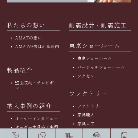
私たちの想い
耐震設計・耐震施工
AMATの想い
東京ショールーム
AMATが選ばれる理由
東京ショールーム
バーチャルショールーム
製品紹介
アクセス
壁面収納・テレビボー
ド
ファクトリー
納入事例の紹介
ファクトリー
家具職人
オーナーインタビュー
家具大工
オーダー家具施工事例