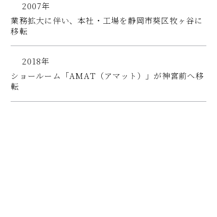
2007年
業務拡大に伴い、本社・工場を静岡市葵区牧ヶ谷に
移転
2018年
ショールーム「AMAT（アマット）」が神宮前へ移
転