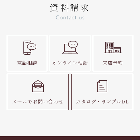
資料請求
Contact us
電話相談
オンライン相談
来店予約
メールで
お問い合わせ
カタログ・
サンプルDL