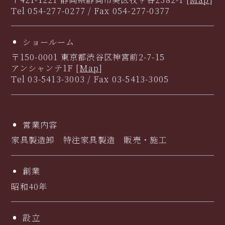
Tel 054-277-0277 / Fax 054-277-0377
ショールーム
〒150-0001 東京都渋谷区神宮前2-7-15
アンシャンテ1F [
Map
]
Tel 03-5413-3003 / Fax 03-5413-3005
営業内容
家具製造卸 特注家具製造 販売・施工
創業
昭和40年
設立