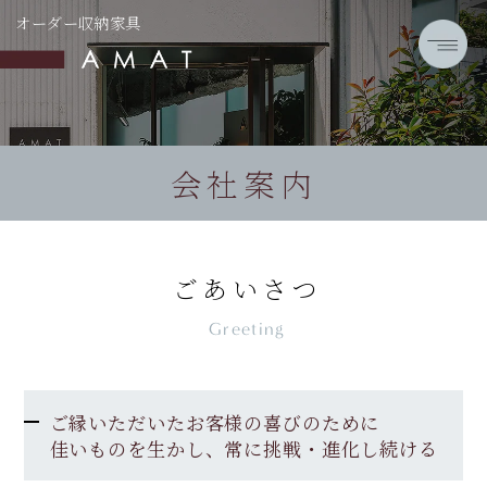
オーダー収納家具
会社案内
ごあいさつ
Greeting
ご縁いただいたお客様の喜びのために
佳いものを生かし、常に挑戦・進化し続ける