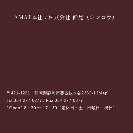
AMAT本社：株式会社 伸晃（シンコウ）
〒421-1221 静岡県静岡市葵区牧ヶ谷2382-1 [
Ｍap
]
Tel 054-277-0277 / Fax 054-277-0377
[ Open ] 8：30 〜 17：30（定休日：土・日曜日、祝日）