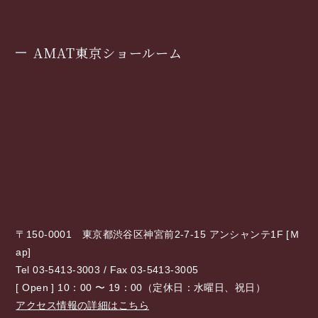
AMAT東京ショールーム
〒150-0001 東京都渋谷区神宮前2-7-15 アンシャンテ1F [
Ｍ
ap
]
Tel 03-5413-3003 / Fax 03-5413-3005
[ Open ] 10：00 〜 19：00（定休日：水曜日、祝日）
アクセス情報の詳細はこちら