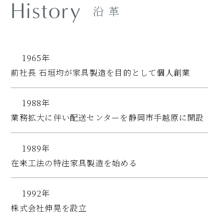
History
沿 革
1965年
前社長 石垣均が家具製造を目的として個人創業
1988年
業務拡大に伴い配送センターを静岡市手越原に開設
1989年
在来工法の特注家具製造を始める
1992年
株式会社伸晃を設立