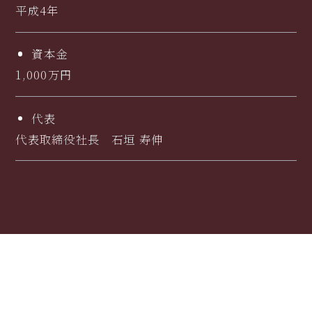
平成4年
資本金
1,000万円
代表
代表取締役社長 石垣 寿伸