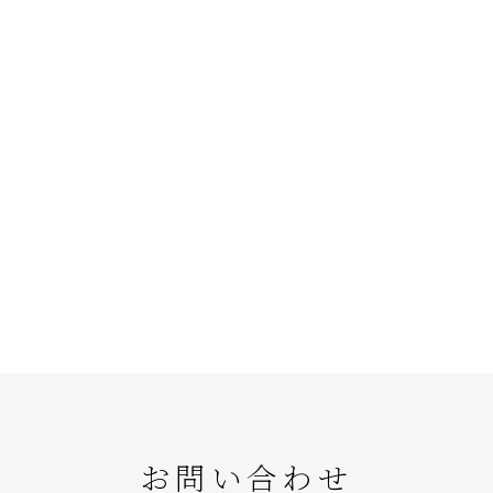
お問い合わせ