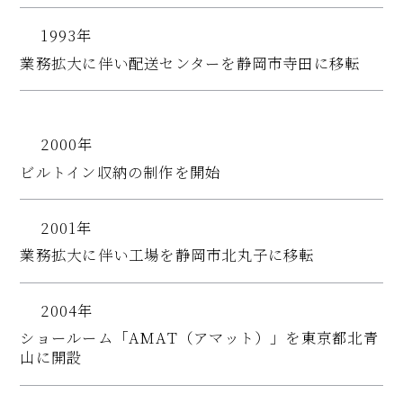
1993年
業務拡大に伴い配送センターを静岡市寺田に移転
2000年
ビルトイン収納の制作を開始
2001年
業務拡大に伴い工場を静岡市北丸子に移転
2004年
ショールーム「AMAT（アマット）」を東京都北青
山に開設