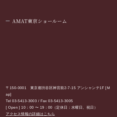
AMAT東京ショールーム
〒150-0001 東京都渋谷区神宮前2-7-15 アンシャンテ1F [
Ｍ
ap
]
Tel 03-5413-3003 / Fax 03-5413-3005
[ Open ] 10：00 〜 19：00（定休日：水曜日、祝日）
アクセス情報の詳細はこちら