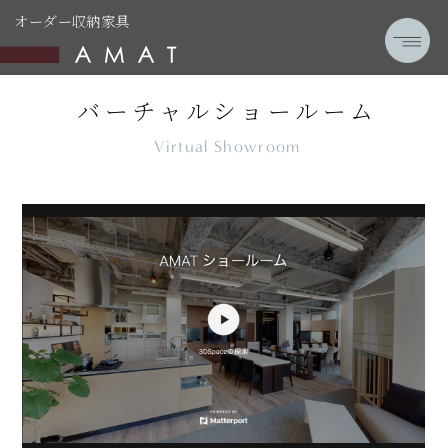
オーダー収納家具
バーチャルショールーム
Virtual Showroom