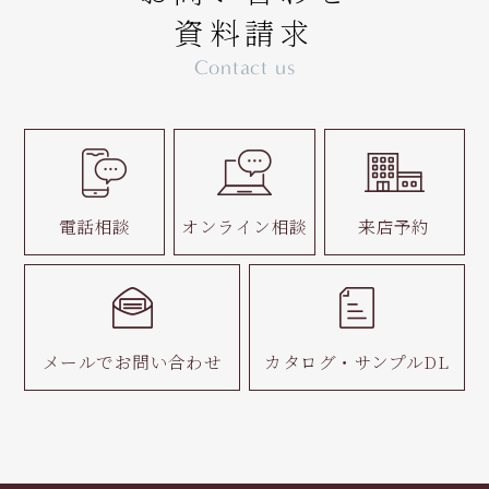
資料請求
Contact us
電話相談
オンライン相談
来店予約
メールで
お問い合わせ
カタログ・
サンプルDL