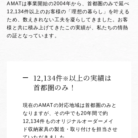
AMATは事業開始の2004年から、首都圏のみで延べ
12,134件以上のお客様の「理想の暮らし」を叶える
ため、数えきれない工夫を凝らしてきました。お客
様と共に積み上げてきたこの実績が、私たちの情熱
の証となっています。
12,134件
以上の実績は
※
首都圏のみ！
現在のAMATの対応地域は首都圏のみと
なりますが、その中でも20年間で約
12,134件ものオリジナルオーダーメイ
ド収納家具の製造・取り付けを担当させ
ていただきました。