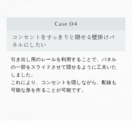
Case 04
コンセントをすっきりと隠せる壁掛けパ
ネルにしたい
引き出し用のレールを利用することで、パネル
の一部をスライドさせて隠せるように工夫いた
しました。
これにより、コンセントを隠しながら、配線も
可能な形を作ることが可能です。