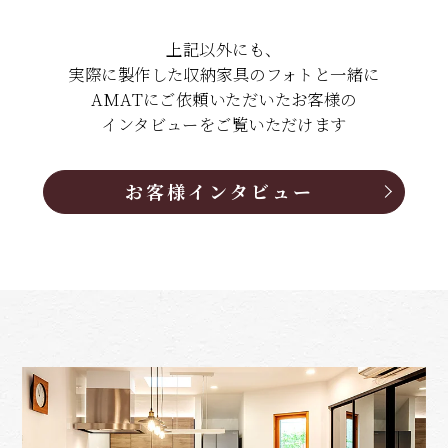
上記以外にも、
実際に製作した収納家具のフォトと一緒に
AMATにご依頼いただいたお客様の
インタビューをご覧いただけます
お客様インタビュー