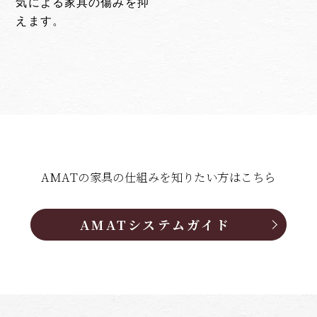
気による家具の傷みを抑
えます。
AMATの家具の仕組みを知りたい方はこちら
AMATシステムガイド