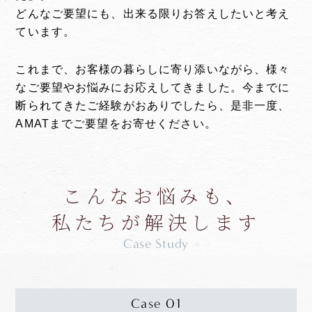
どんなご要望にも、出来る限りお答えしたいと考え
ています。
これまで、お客様の暮らしに寄り添いながら、様々
なご要望やお悩みにお応えしてきました。今までに
断られてきたご経験がおありでしたら、是非一度、
AMATまでご要望をお寄せください。
こんなお悩みも、
私たちが解決します
Case Study
Case 01