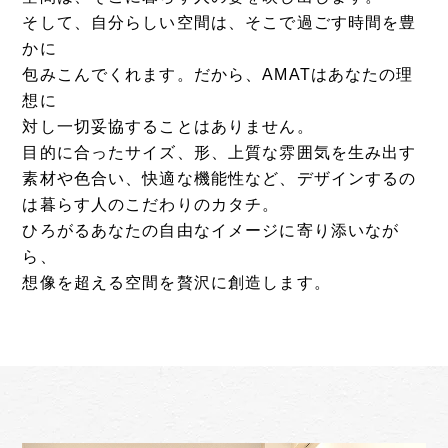
そして、自分らしい空間は、そこで過ごす時間を豊
かに
包みこんでくれます。だから、AMATはあなたの理
想に
対し一切妥協することはありません。
目的に合ったサイズ、形、上質な雰囲気を生み出す
素材や色合い、快適な機能性など、デザインするの
は暮らす人のこだわりのカタチ。
ひろがるあなたの自由なイメージに寄り添いなが
ら、
想像を超える空間を贅沢に創造します。