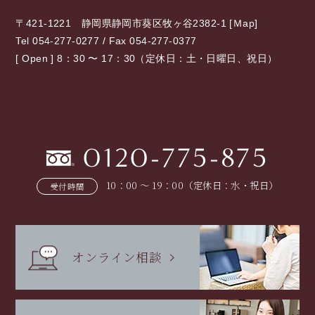
〒421-1221 静岡県静岡市葵区牧ヶ谷2382-1 [
Ｍap
]
Tel 054-277-0277 / Fax 054-277-0377
[ Open ] 8：30 〜 17：30（定休日：土・日曜日、祝日）
0120-775-875
10：00 〜 19：00（定休日：水・祝日）
受付時間
オンライン相談