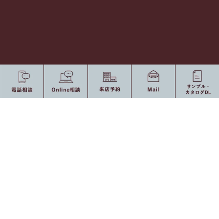
〒150-0001 東京都渋谷区神宮前2-7-15