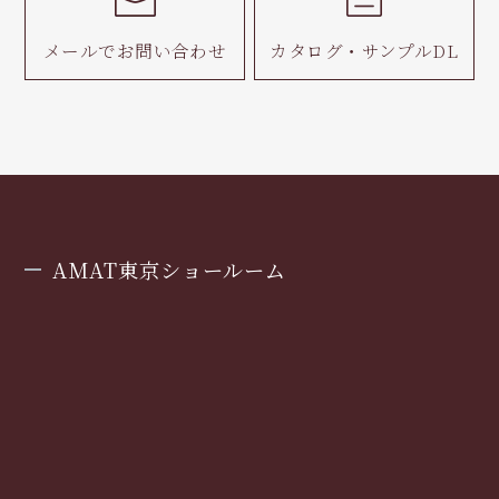
メールで
お問い合わせ
カタログ・
サンプルDL
AMAT東京ショールーム