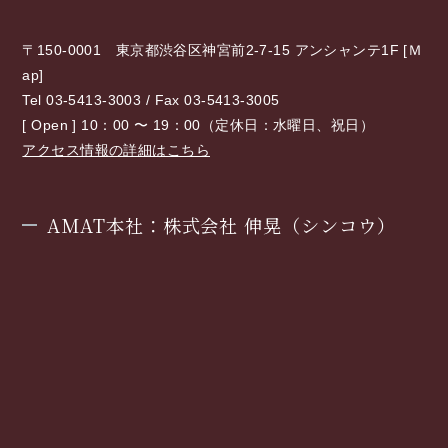
〒150-0001 東京都渋谷区神宮前2-7-15 アンシャンテ1F [
Ｍ
ap
]
Tel 03-5413-3003 / Fax 03-5413-3005
[ Open ] 10：00 〜 19：00（定休日：水曜日、祝日）
アクセス情報の詳細はこちら
AMAT本社：株式会社 伸晃（シンコウ）