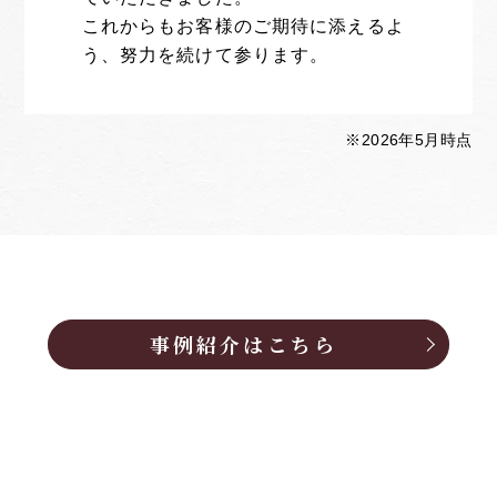
これからもお客様のご期待に添えるよ
う、努力を続けて参ります。
※2026年5月時点
事例紹介はこちら