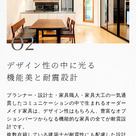
POINT
02
デザイン性の中に光る
機能美と耐震設計
プランナー・設計士・家具職人・家具大工の一気通
貫したコミュニケーションの中で生まれるオーダー
メイド家具は、デザイン性はもちろん、豊富なオプ
ションパーツからなる機能的な家具の全てが耐震設
計です。
複数在籍している建築士が耐震性にも配慮した設計