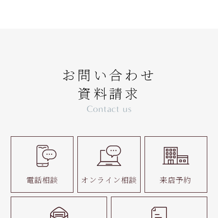
お問い合わせ
資料請求
Contact us
電話相談
オンライン相談
来店予約