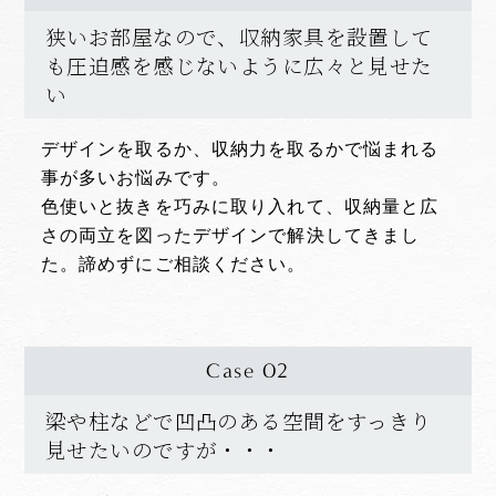
狭いお部屋なので、収納家具を設置して
も圧迫感を感じないように広々と見せた
い
デザインを取るか、収納力を取るかで悩まれる
事が多いお悩みです。
色使いと抜きを巧みに取り入れて、収納量と広
さの両立を図ったデザインで解決してきまし
た。諦めずにご相談ください。
Case 02
梁や柱などで凹凸のある空間をすっきり
見せたいのですが・・・