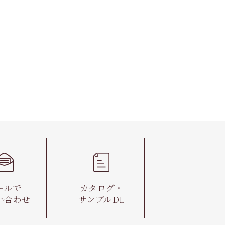
ールで
カタログ・
い合わせ
サンプルDL