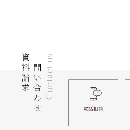
資料請求
お問い合わせ
Contact us
電話相談