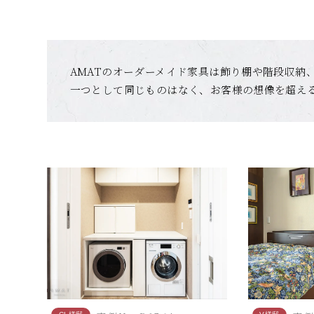
AMATのオーダーメイド家具は飾り棚や階段収納
一つとして同じものはなく、お客様の想像を超え