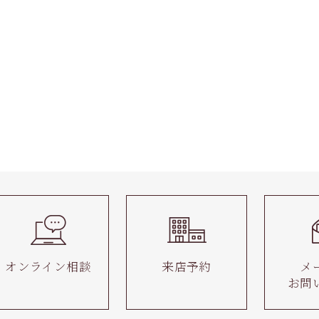
オンライン相談
来店予約
メ
お問