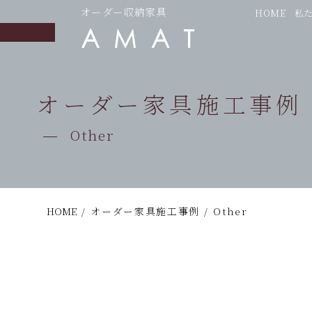
オーダー収納家具
HOME
私
オーダー家具施工事例
Other
HOME
/
オーダー家具施工事例
/
Other