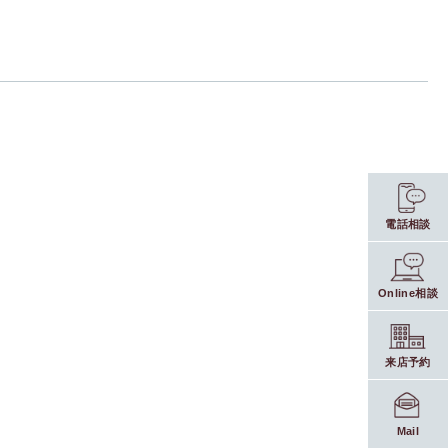
電話相談
Online相談
来店予約
Mail