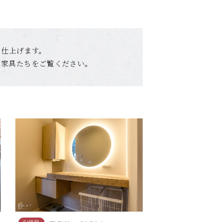
に仕上げます。
た家具たちをご覧ください。