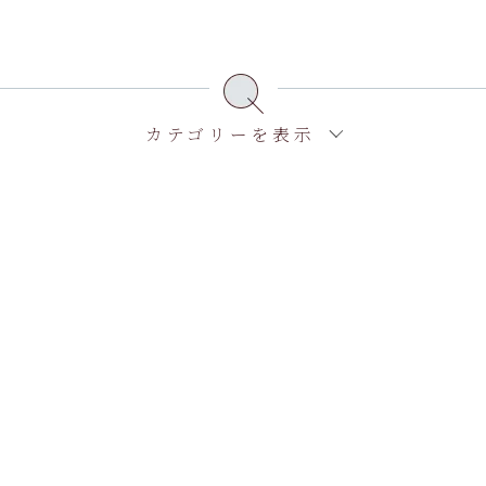
カテゴリーを表示