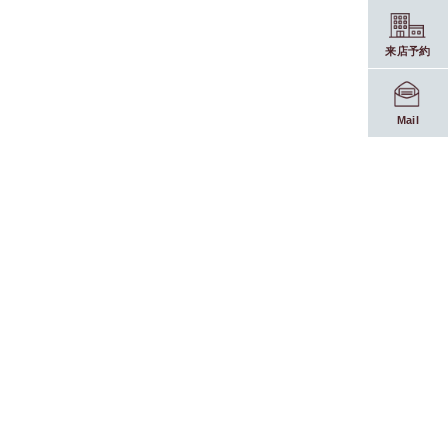
来店予約
Mail