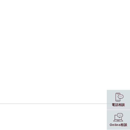
電話相談
Online相談