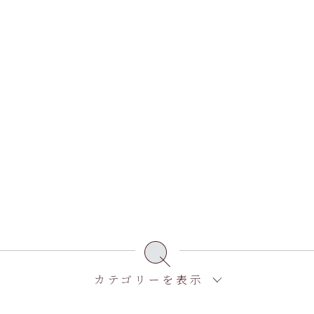
カテゴリーを表示