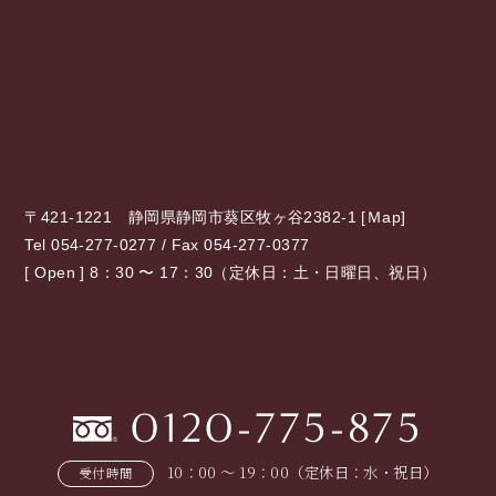
〒421-1221 静岡県静岡市葵区牧ヶ谷2382-1 [
Ｍap
]
Tel 054-277-0277 / Fax 054-277-0377
[ Open ] 8：30 〜 17：30（定休日：土・日曜日、祝日）
0120-775-875
10：00 〜 19：00（定休日：水・祝日）
受付時間