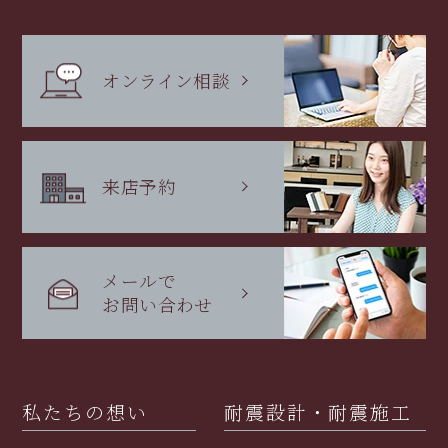
オンライン相談
来店予約
メールで
お問い合わせ
私たちの想い
耐震設計・耐震施工