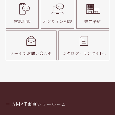
電話相談
オンライン相談
来店予約
メールで
お問い合わせ
カタログ・
サンプルDL
AMAT東京ショールーム