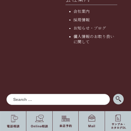
会社案内
採用情報
お知らせ・ブログ
個人情報のお取り扱い
に関して