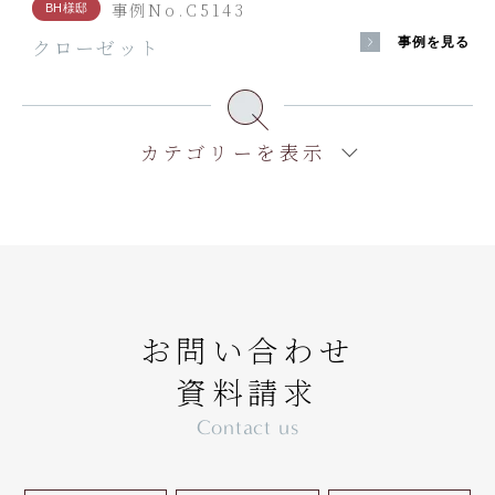
事例No.C5143
BH様邸
クローゼット
事例を見る
カテゴリーを表示
お問い合わせ
資料請求
Contact us