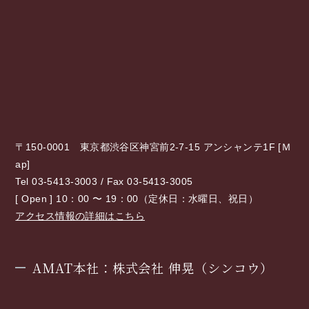
〒150-0001 東京都渋谷区神宮前2-7-15 アンシャンテ1F [
Ｍ
ap
]
Tel 03-5413-3003 / Fax 03-5413-3005
[ Open ] 10：00 〜 19：00（定休日：水曜日、祝日）
アクセス情報の詳細はこちら
AMAT本社：株式会社 伸晃（シンコウ）