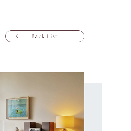
Back List