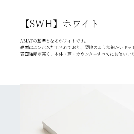
【SWH】ホワイト
AMATの基準となるホワイトです。
表面はエンボス加工されており、梨地のような細かいドッ
表面強度が高く、本体・扉・カウンターすべてにお使いい