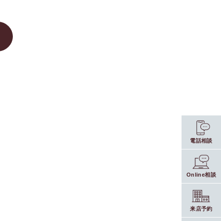
電話相談
Online相談
来店予約