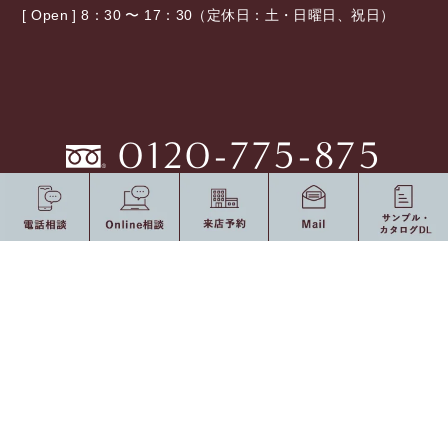
[ Open ] 8：30 〜 17：30（定休日：土・日曜日、祝日）
0120-775-875
10：00 〜 19：00（定休日：水・祝日）
受付時間
オンライン相談
来店予約