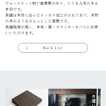
ウォールナット柄で重厚感があり、とても人気のある
木目です。
表面は木目に沿ったエンボス加工がされており、本物
の木のようなさらっとした質感です。
表面強度が高く、本体・扉・カウンターすべてにお使
いいただけます。
Back List