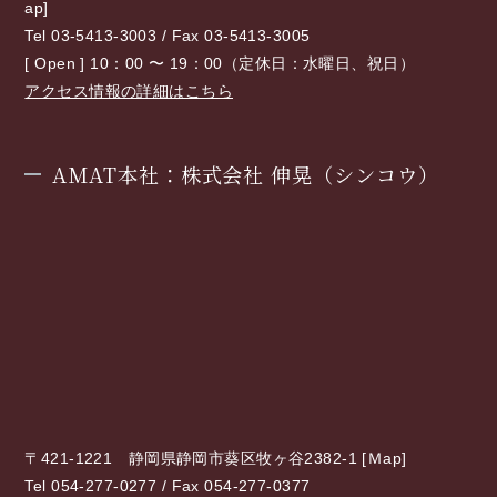
ap
]
Tel 03-5413-3003 / Fax 03-5413-3005
[ Open ] 10：00 〜 19：00（定休日：水曜日、祝日）
アクセス情報の詳細はこちら
AMAT本社：株式会社 伸晃（シンコウ）
〒421-1221 静岡県静岡市葵区牧ヶ谷2382-1 [
Ｍap
]
Tel 054-277-0277 / Fax 054-277-0377