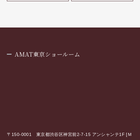
AMAT東京ショールーム
〒150-0001 東京都渋谷区神宮前2-7-15 アンシャンテ1F [
Ｍ