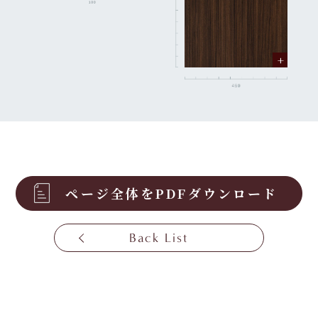
ページ全体をPDFダウンロード
Back List