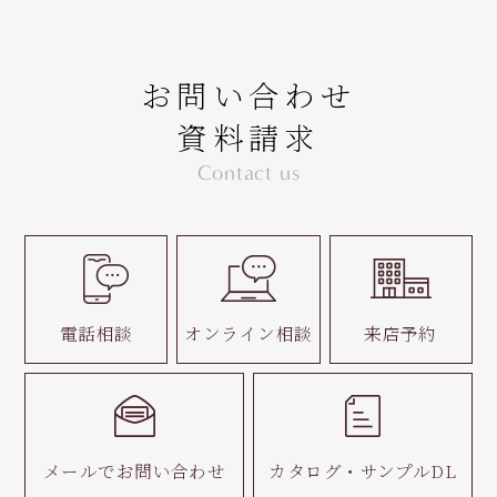
お問い合わせ
資料請求
Contact us
電話相談
オンライン相談
来店予約
メールで
お問い合わせ
カタログ・
サンプルDL