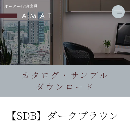
オーダー収納家具
カタログ・サンプル
ダウンロード
【SDB】ダークブラウン