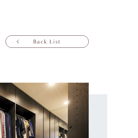
Back List