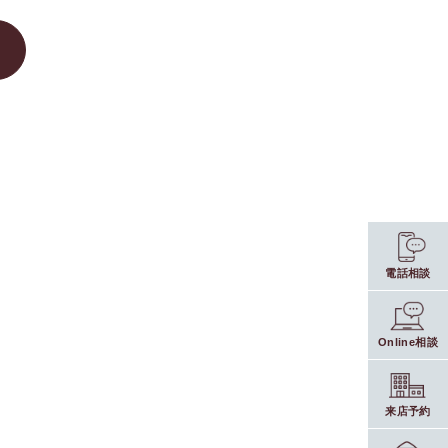
電話相談
Online相談
来店予約