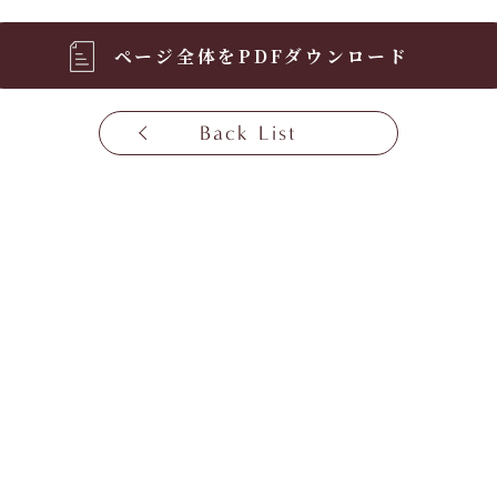
ページ全体をPDFダウンロード
Back List