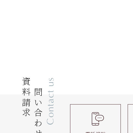
資料請求
お問い合わせ
Contact us