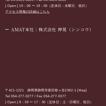
[ Open ] 10：00 〜 19：00（定休日：水曜日、祝日）
アクセス情報の詳細はこちら
AMAT本社：株式会社 伸晃（シンコウ）
〒421-1221 静岡県静岡市葵区牧ヶ谷2382-1 [
Ｍap
]
Tel 054-277-0277 / Fax 054-277-0377
[ Open ] 8：30 〜 17：30（定休日：土・日曜日、祝日）