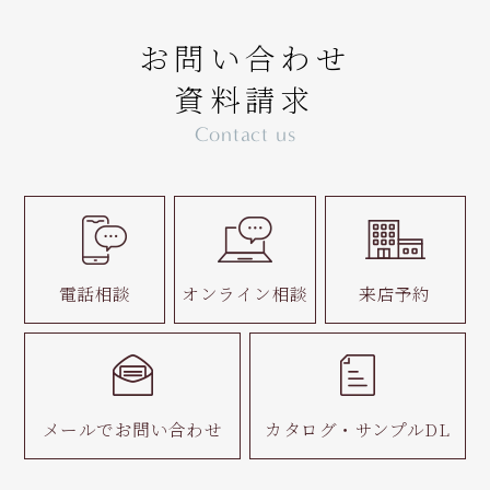
お問い合わせ
資料請求
Contact us
電話相談
オンライン相談
来店予約
メールで
お問い合わせ
カタログ・
サンプルDL