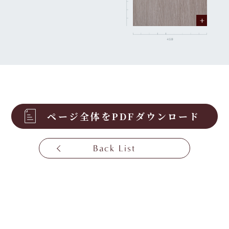
ページ全体をPDFダウンロード
Back List