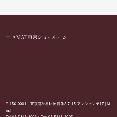
AMAT東京ショールーム
〒150-0001 東京都渋谷区神宮前2-7-15 アンシャンテ1F [
Ｍ
ap
]
Tel 03-5413-3003 / Fax 03-5413-3005