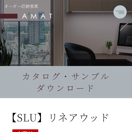
オーダー収納家具
カタログ・サンプル
ダウンロード
【SLU】リネアウッド