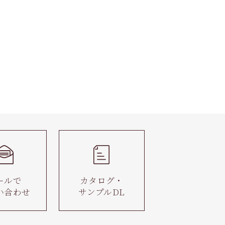
ールで
カタログ・
い合わせ
サンプルDL