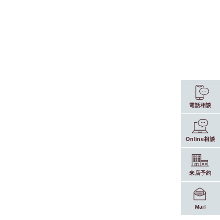
電話相談
Online相談
来店予約
Mail