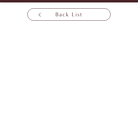
Back List