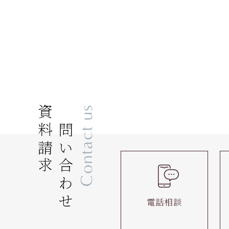
資料請求
お問い合わせ
Contact us
電話相談