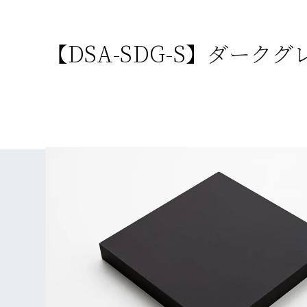
【DSA-SDG-S】ダークグ