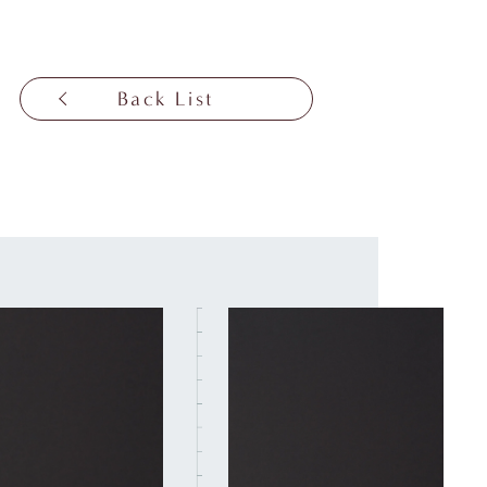
Back List