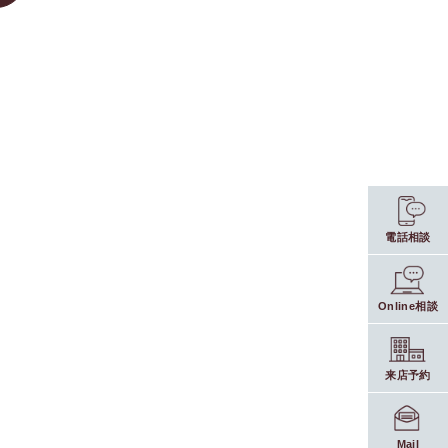
電話相談
Online相談
来店予約
Mail