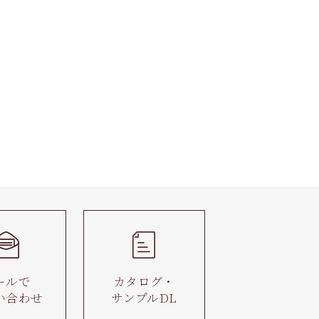
ールで
カタログ・
い合わせ
サンプルDL