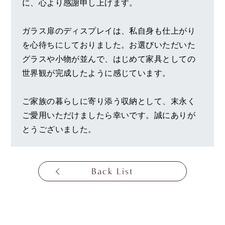
に、心より感謝申し上げます。
ガラス扉のディスプレイは、私自身も仕上がり
を心待ちにしておりました。お選びいただいた
グラスや小物が並んで、はじめて家具としての
世界観が完成したように感じています。
ご家族の暮らしに寄り添う収納として、末永く
ご愛用いただけましたら幸いです。誠にありが
とうございました。
Back List