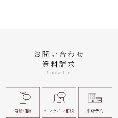
お問い合わせ
資料請求
Contact us
電話相談
オンライン相談
来店予約