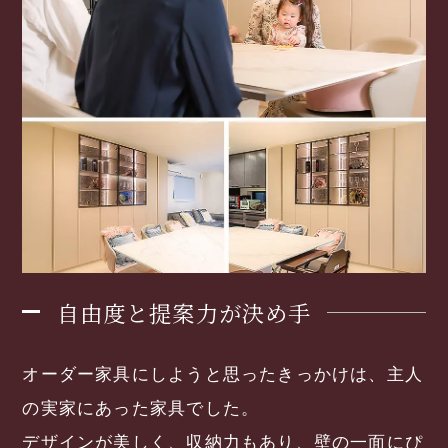
自由度と提案力が決め手
オーダー家具にしようと思ったきっかけは、主人
の実家にあった家具でした。
デザインが美しく、収納力もあり、壁の一面にぴ