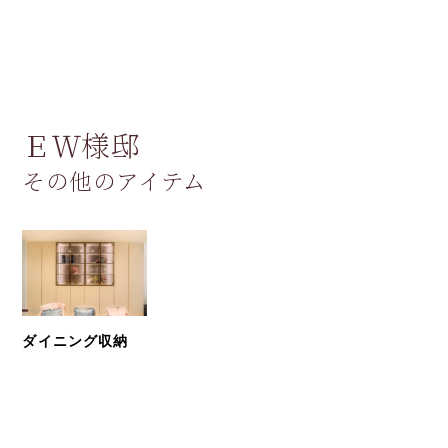
ＥＷ様邸
その他のアイテム
ダイニング収納