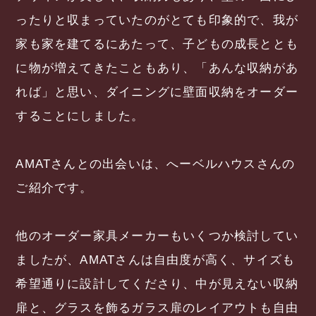
ったりと収まっていたのがとても印象的で、我が
家も家を建てるにあたって、子どもの成長ととも
に物が増えてきたこともあり、「あんな収納があ
れば」と思い、ダイニングに壁面収納をオーダー
することにしました。
AMATさんとの出会いは、へーベルハウスさんの
ご紹介です。
他のオーダー家具メーカーもいくつか検討してい
ましたが、AMATさんは自由度が高く、サイズも
希望通りに設計してくださり、中が見えない収納
扉と、グラスを飾るガラス扉のレイアウトも自由