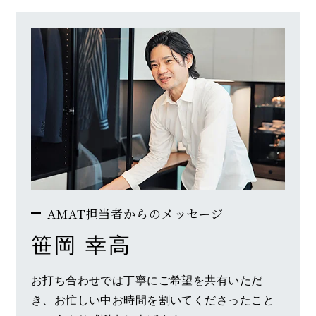
AMAT担当者からのメッセージ
笹岡 幸高
お打ち合わせでは丁寧にご希望を共有いただ
き、お忙しい中お時間を割いてくださったこと