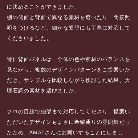
に決めることができました。
棚の側面と背面で異なる素材を選べたり、間接照
明をつけるなど、細かな要望にも丁寧に対応して
くださいました。
特に背面パネルは、全体の色や素材のバランスを
見ながら、複数のデザインパターンをご提案いた
だき、サンプルを比較しながら検討した結果、大
理石調の素材を選びました。
プロの目線で細部まで対応してくださり、提案い
ただいたデザインもまさに希望通りの雰囲気だっ
たため、AMATさんにお願いすることにしまし