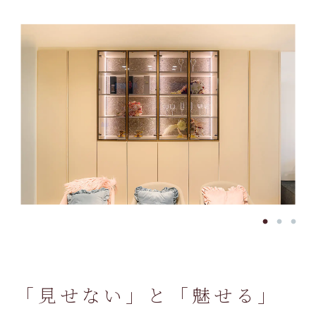
「見せない」と「魅せる」