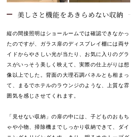
美しさと機能をあきらめない収納
縦の間接照明はショールームでは確認できなかっ
たのですが、ガラス扉のディスプレイ棚には両サ
イドからやさしい光が当たり、お気に入りのグラ
スがいっそう美しく映えて、実際の仕上がりは想
像以上でした。背面の大理石調パネルとも相まっ
て、まるでホテルのラウンジのような、上質な雰
囲気を感じさせてくれます。
「見せない収納」の扉の中には、子どものおもち
ゃや小物、掃除機までしっかり収納できて、ダイ