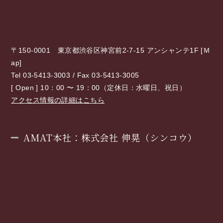
〒150-0001 東京都渋谷区神宮前2-7-15 アンシャンテ1F [
Ｍ
ap
]
Tel 03-5413-3003 / Fax 03-5413-3005
[ Open ] 10：00 〜 19：00（定休日：水曜日、祝日）
アクセス情報の詳細はこちら
AMAT本社：株式会社 伸晃（シンコウ）