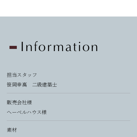
Information
担当スタッフ
笹岡幸高 二級建築士
販売会社様
へーベルハウス様
素材