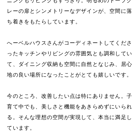
ニングもリビングもすっきり。明るめのトープグ
レーの扉とシンメトリーなデザインが、空間に落
ち着きをもたらしています。
へーベルハウスさんがコーディネートしてくださ
ったキッチンやリビングの雰囲気とも調和してい
て、ダイニング収納も空間に自然となじみ、居心
地の良い場所になったことがとても嬉しいです。
今のところ、改善したい点は特にありません。子
育て中でも、美しさと機能をあきらめずにいられ
る。そんな理想の空間が実現して、本当に満足し
ています。