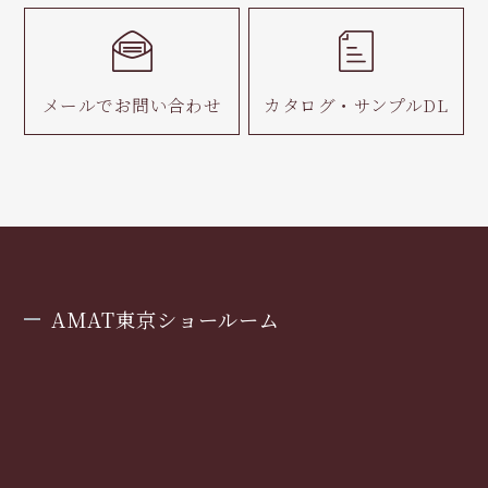
メールで
お問い合わせ
カタログ・
サンプルDL
AMAT東京ショールーム