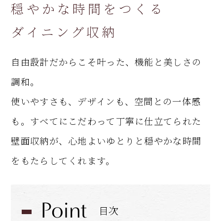
穏やかな時間をつくる
ダイニング収納
自由設計だからこそ叶った、機能と美しさの
調和。
使いやすさも、デザインも、空間との一体感
も。すべてにこだわって丁寧に仕立てられた
壁面収納が、心地よいゆとりと穏やかな時間
をもたらしてくれます。
Point
目次