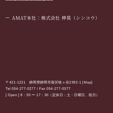
AMAT本社：株式会社 伸晃（シンコウ）
〒421-1221 静岡県静岡市葵区牧ヶ谷2382-1 [
Ｍap
]
Tel 054-277-0277 / Fax 054-277-0377
[ Open ] 8：30 〜 17：30（定休日：土・日曜日、祝日）