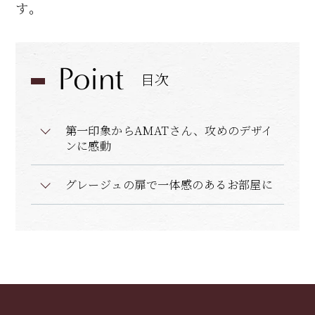
す。
Point
目次
第一印象からAMATさん、攻めのデザイ
ンに感動
グレージュの扉で一体感のあるお部屋に