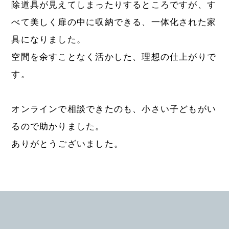
除道具が見えてしまったりするところですが、す
べて美しく扉の中に収納できる、一体化された家
具になりました。
空間を余すことなく活かした、理想の仕上がりで
す。
オンラインで相談できたのも、小さい子どもがい
るので助かりました。
ありがとうございました。