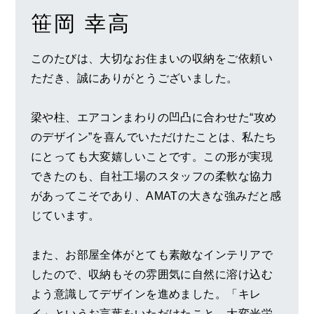
笹岡 幸高
このたびは、大切なお住まいの収納をご依頼い
ただき、誠にありがとうございました。
梁や柱、エアコンまわりの凹凸に合わせた“攻め
のデザイン”を喜んでいただけたことは、私たち
にとっても大変嬉しいことです。この形が実現
できたのも、自社工場のスタッフの柔軟な協力
があってこそであり、AMATの大きな強みだと感
じています。
また、お部屋全体がとても素敵なインテリアで
したので、収納もその雰囲気に自然に溶け込む
よう意識してデザインを進めました。「キレ
イ」というお言葉をいただけたこと、大変光栄