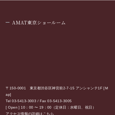
AMAT東京ショールーム
〒150-0001 東京都渋谷区神宮前2-7-15 アンシャンテ1F [
Ｍ
ap
]
Tel 03-5413-3003 / Fax 03-5413-3005
[ Open ] 10：00 〜 19：00（定休日：水曜日、祝日）
アクセス情報の詳細はこちら