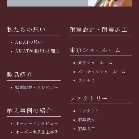
私たちの想い
耐震設計・耐震施工
AMATの想い
東京ショールーム
AMATが選ばれる理由
東京ショールーム
バーチャルショールーム
製品紹介
アクセス
壁面収納・テレビボー
ド
ファクトリー
納入事例の紹介
ファクトリー
家具職人
オーナーインタビュー
家具大工
オーダー家具施工事例