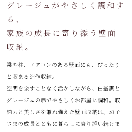
グレージュがやさしく調和す
る、
家族の成長に寄り添う壁面
収納。
梁や柱、エアコンのある壁面にも、ぴったり
と収まる造作収納。
空間を余すことなく活かしながら、白基調と
グレージュの扉でやさしくお部屋に調和。収
納力と美しさを兼ね備えた壁面収納は、お子
さまの成長とともに暮らしに寄り添い続けま