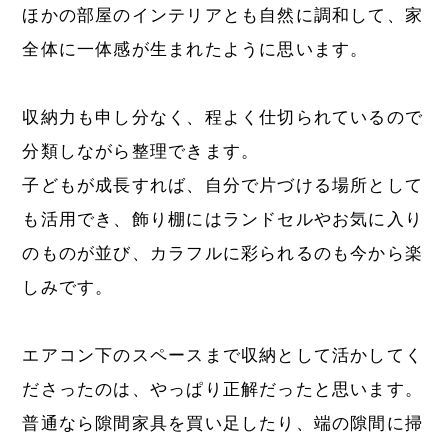
ほかの部屋のインテリアとも自然に調和して、家
全体に一体感が生まれたように思います。
収納力も申し分なく、程よく仕切られているので
分類しながら整理できます。
子どもが成長すれば、自分で片づける場所として
も活用でき、飾り棚にはランドセルやお気に入り
のものが並び、カラフルに彩られるのも今から楽
しみです。
エアコン下のスペースまで収納として活かしてく
ださったのは、やっぱり正解だったと思います。
普通なら隙間家具を買い足したり、端の隙間に掃