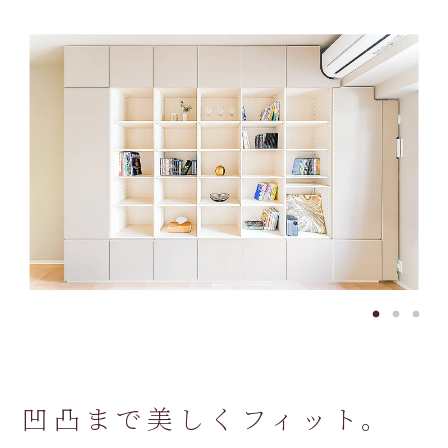
凹凸まで美しくフィット。