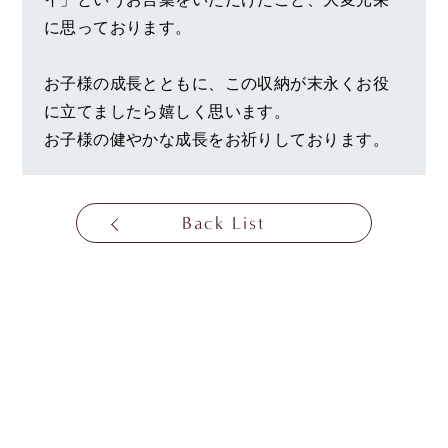
に思っております。
お子様の成長とともに、この収納が末永くお役
に立てましたら嬉しく思います。
お子様の健やかな成長をお祈りしております。
Back List