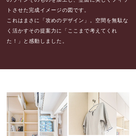
トさせた完成イメージの図です。
これはまさに「攻めのデザイン」。空間を無駄な
く活かすその提案力に「ここまで考えてくれ
た！」と感動しました。