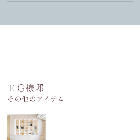
ＥＧ様邸
その他のアイテム