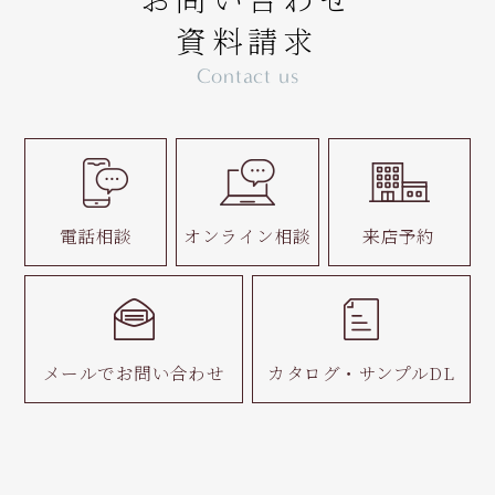
資料請求
Contact us
電話相談
オンライン相談
来店予約
メールで
お問い合わせ
カタログ・
サンプルDL