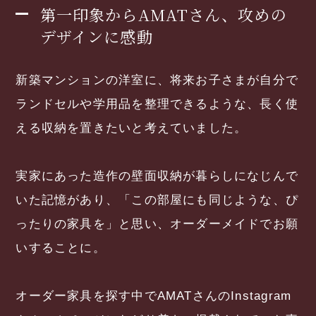
第一印象からAMATさん、攻めの
デザインに感動
新築マンションの洋室に、将来お子さまが自分で
ランドセルや学用品を整理できるような、長く使
える収納を置きたいと考えていました。
実家にあった造作の壁面収納が暮らしになじんで
いた記憶があり、「この部屋にも同じような、ぴ
ったりの家具を」と思い、オーダーメイドでお願
いすることに。
オーダー家具を探す中でAMATさんのInstagram