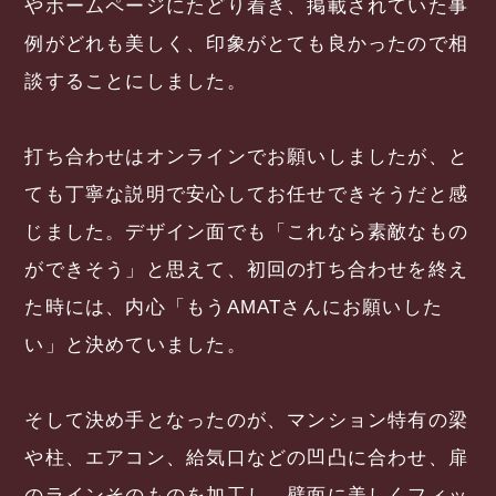
やホームページにたどり着き、掲載されていた事
例がどれも美しく、印象がとても良かったので相
談することにしました。
打ち合わせはオンラインでお願いしましたが、と
ても丁寧な説明で安心してお任せできそうだと感
じました。デザイン面でも「これなら素敵なもの
ができそう」と思えて、初回の打ち合わせを終え
た時には、内心「もうAMATさんにお願いした
い」と決めていました。
そして決め手となったのが、マンション特有の梁
や柱、エアコン、給気口などの凹凸に合わせ、扉
のラインそのものを加工し、壁面に美しくフィッ