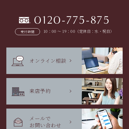
0120-775-875
10：00 〜 19：00（定休日：水・祝日）
受付時間
オンライン相談
来店予約
メールで
お問い合わせ