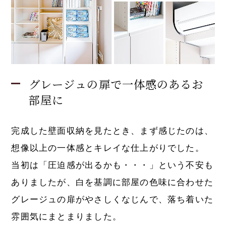
グレージュの扉で一体感のあるお
部屋に
完成した壁面収納を見たとき、まず感じたのは、
想像以上の一体感とキレイな仕上がりでした。
当初は「圧迫感が出るかも・・・」という不安も
ありましたが、白を基調に部屋の色味に合わせた
グレージュの扉がやさしくなじんで、落ち着いた
雰囲気にまとまりました。