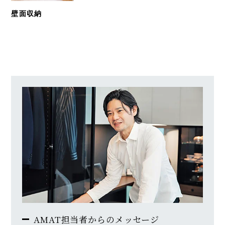
壁面収納
AMAT担当者からのメッセージ