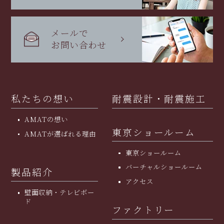
メールで
お問い合わせ
私たちの想い
耐震設計・耐震施工
AMATの想い
東京ショールーム
AMATが選ばれる理由
東京ショールーム
バーチャルショールーム
製品紹介
アクセス
壁面収納・テレビボー
ド
ファクトリー