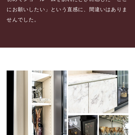
にお願いしたい」という直感に、間違いはありま
せんでした。