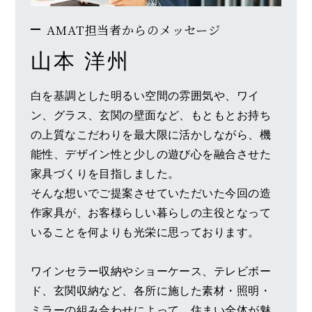
AMAT担当者からのメッセージ
山本 洋州
白を基調とした明るい空間の雰囲気や、ワイ
ン、グラス、玄関の壁面など、もともとお持ち
の上質なこだわりを最大限に活かしながら、機
能性、デザイン性と少しの遊び心を融合させた
家具づくりを目指しました。
そんな想いでご提案させていただいた今回の造
作家具が、お客様らしい暮らしの主役となって
いることを何よりも光栄に思っております。
ワインセラー収納やショーケース、テレビボー
ド、玄関収納など、各所に施した素材・照明・
ミラーの組み合わせによって、住まい全体が魅