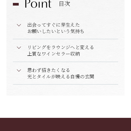
Point
目次
出会ってすぐに芽生えた
お願いしたいという気持ち
リビングをラウンジへと変える
上質なワインセラー収納
思わず招きたくなる
光とタイルが映える自慢の玄関