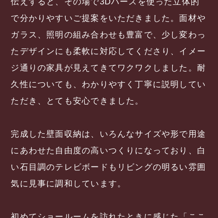
伝えすると、その場で3Dパースを使った立体的
で分かりやすいご提案をいただきました。面材や
ガラス、照明の組み合わせも豊富で、少し変わっ
たデザインにも柔軟に対応してくださり、イメー
ジ通りの家具が見えてきてワクワクしました。耐
久性についても、わかりやすく丁寧に説明してい
ただき、とても安心できました。
完成した壁面収納は、いろんなサイズや形で用途
にあわせた自由度の高いつくりになっており、白
い石目調のテレビボードもリビングの明るい雰囲
気に見事に調和しています。
初めてショールームを訪れたときに感じた「ここ