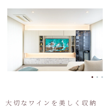
大切なワインを美しく収納