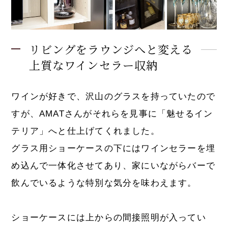
リビングをラウンジへと変える
上質なワインセラー収納
ワインが好きで、沢山のグラスを持っていたので
すが、AMATさんがそれらを見事に「魅せるイン
テリア」へと仕上げてくれました。
グラス用ショーケースの下にはワインセラーを埋
め込んで一体化させてあり、家にいながらバーで
飲んでいるような特別な気分を味わえます。
ショーケースには上からの間接照明が入ってい