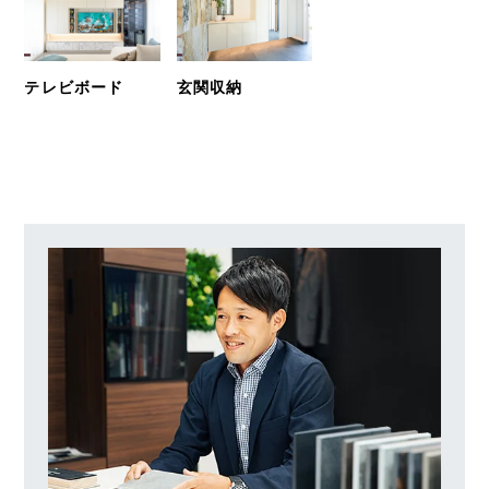
テレビボード
玄関収納