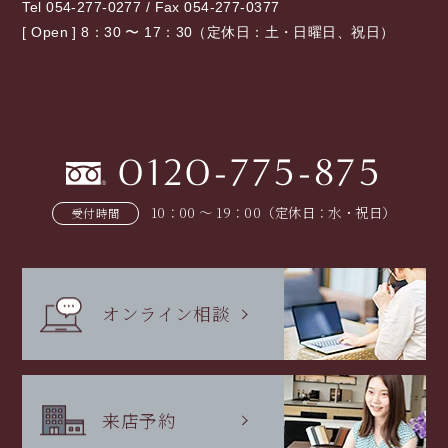
Tel 054-277-0277 / Fax 054-277-0377
[ Open ] 8：30 〜 17：30（定休日：土・日曜日、祝日）
0120-775-875
10：00 〜 19：00（定休日：水・祝日）
受付時間
オンライン相談
来店予約