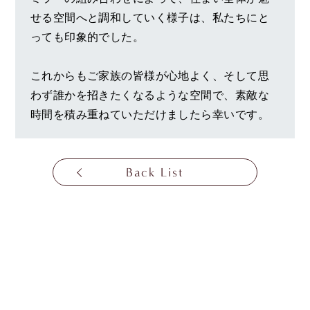
せる空間へと調和していく様子は、私たちにと
っても印象的でした。
これからもご家族の皆様が心地よく、そして思
わず誰かを招きたくなるような空間で、素敵な
時間を積み重ねていただけましたら幸いです。
Back List