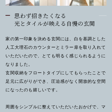
思わず招きたくなる
光とタイルが映える自慢の玄関
家の第一印象を決める玄関には、白を基調とした
人工大理石のカウンターとミラー扉を取り入れて
いただいたので、とても明るく感じられるように
なりました。
玄関収納をフロートタイプにしてもらったことで
足元に広がりができ、圧迫感がなく開放的な空間
になったのも嬉しいです。
周囲をシンプルに整えていただいたおかげで、マ