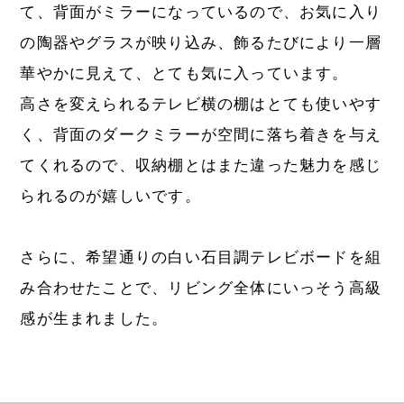
て、背面がミラーになっているので、お気に入り
の陶器やグラスが映り込み、飾るたびにより一層
華やかに見えて、とても気に入っています。
高さを変えられるテレビ横の棚はとても使いやす
く、背面のダークミラーが空間に落ち着きを与え
てくれるので、収納棚とはまた違った魅力を感じ
られるのが嬉しいです。
さらに、希望通りの白い石目調テレビボードを組
み合わせたことで、リビング全体にいっそう高級
感が生まれました。