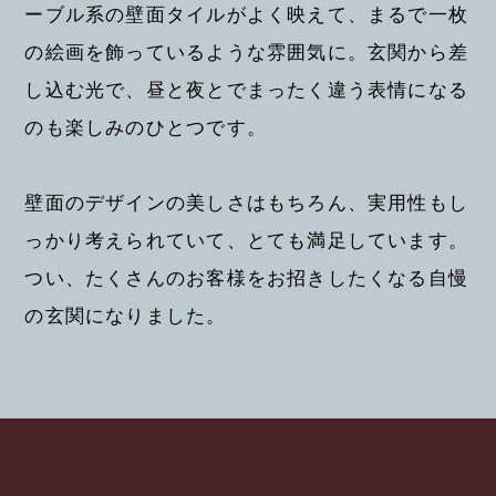
ーブル系の壁面タイルがよく映えて、まるで一枚
の絵画を飾っているような雰囲気に。玄関から差
し込む光で、昼と夜とでまったく違う表情になる
のも楽しみのひとつです。
壁面のデザインの美しさはもちろん、実用性もし
っかり考えられていて、とても満足しています。
つい、たくさんのお客様をお招きしたくなる自慢
の玄関になりました。