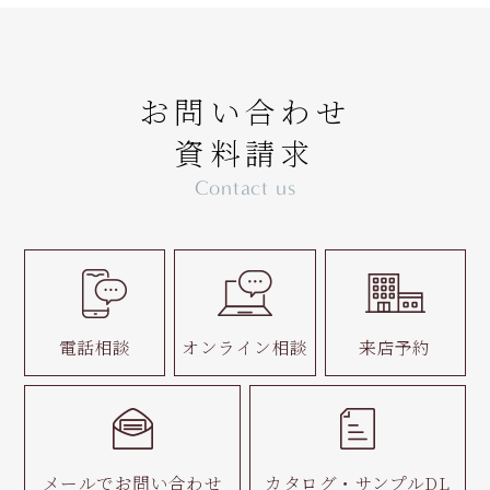
お問い合わせ
資料請求
Contact us
電話相談
オンライン相談
来店予約
メールで
お問い合わせ
カタログ・
サンプルDL