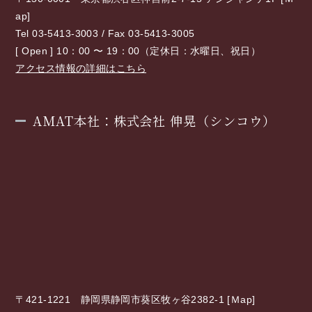
ap
]
Tel 03-5413-3003 / Fax 03-5413-3005
[ Open ] 10：00 〜 19：00（定休日：水曜日、祝日）
アクセス情報の詳細はこちら
AMAT本社：株式会社 伸晃（シンコウ）
〒421-1221 静岡県静岡市葵区牧ヶ谷2382-1 [
Ｍap
]