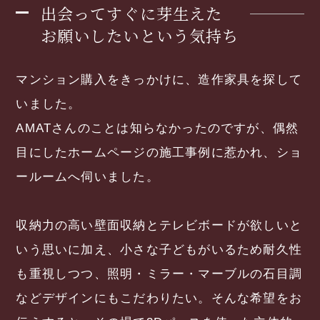
出会ってすぐに芽生えた
お願いしたいという気持ち
マンション購入をきっかけに、造作家具を探して
いました。
AMATさんのことは知らなかったのですが、偶然
目にしたホームページの施工事例に惹かれ、ショ
ールームへ伺いました。
収納力の高い壁面収納とテレビボードが欲しいと
いう思いに加え、小さな子どもがいるため耐久性
も重視しつつ、照明・ミラー・マーブルの石目調
などデザインにもこだわりたい。そんな希望をお