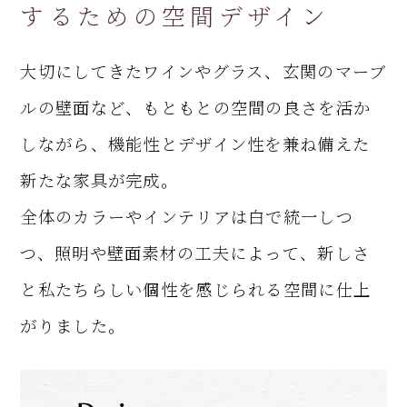
するための空間デザイン
大切にしてきたワインやグラス、玄関のマーブ
ルの壁面など、もともとの空間の良さを活か
しながら、機能性とデザイン性を兼ね備えた
新たな家具が完成。
全体のカラーやインテリアは白で統一しつ
つ、照明や壁面素材の工夫によって、新しさ
と私たちらしい個性を感じられる空間に仕上
がりました。