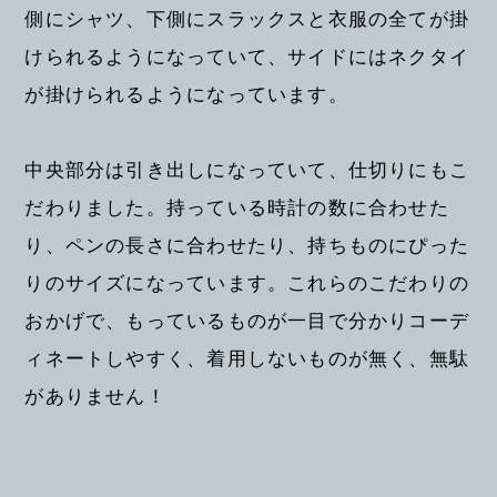
側にシャツ、下側にスラックスと衣服の全てが掛
けられるようになっていて、サイドにはネクタイ
が掛けられるようになっています。
中央部分は引き出しになっていて、仕切りにもこ
だわりました。持っている時計の数に合わせた
り、ペンの長さに合わせたり、持ちものにぴった
りのサイズになっています。これらのこだわりの
おかげで、もっているものが一目で分かりコーデ
ィネートしやすく、着用しないものが無く、無駄
がありません！