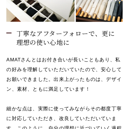
丁寧なアフターフォローで、更に
理想の使い心地に
AMATさんとはお付き合いが長いこともあり、私
の好みを理解していただいていたので、安心して
お願いできました。出来上がったものは、デザイ
ン、素材、ともに満足しています！
細かな点は、実際に使ってみながらその都度丁寧
に対応していただき、改良していただいていま
す。このように、自分の理想に近づいていく過程