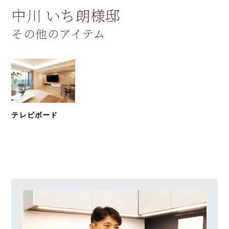
中川 いち朗様邸
その他のアイテム
テレビボード