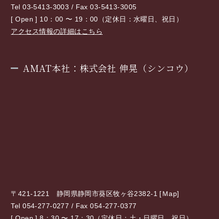
Tel 03-5413-3003 / Fax 03-5413-3005
[ Open ] 10：00 〜 19：00（定休日：水曜日、祝日）
アクセス情報の詳細はこちら
AMAT本社：株式会社 伸晃（シンコウ）
〒421-1221 静岡県静岡市葵区牧ヶ谷2382-1 [
Ｍap
]
Tel 054-277-0277 / Fax 054-277-0377
[ Open ] 8：30 〜 17：30（定休日：土・日曜日、祝日）