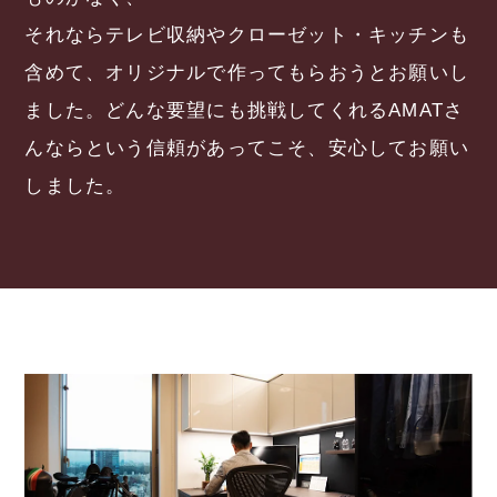
それならテレビ収納やクローゼット・キッチンも
含めて、オリジナルで作ってもらおうとお願いし
ました。どんな要望にも挑戦してくれるAMATさ
んならという信頼があってこそ、安心してお願い
しました。