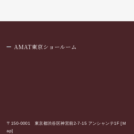
AMAT東京ショールーム
〒150-0001 東京都渋谷区神宮前2-7-15 アンシャンテ1F [
Ｍ
ap
]