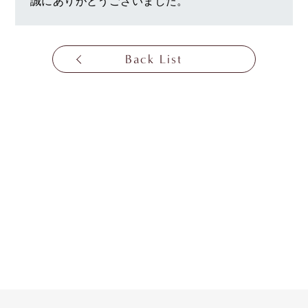
誠にありがとうございました。
Back List