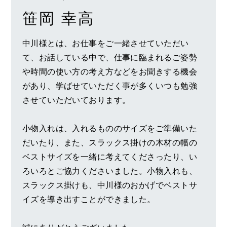
笹岡 幸高
中川様とは、お仕事をご一緒させていただい
て、お話している中で、仕事に臨まれるご姿勢
や時間の使い方の考え方などをお聞きする機会
があり、学ばせていただく事が多くいつも勉強
させていただいております。
小物入れは、入れるもののサイズをご準備いた
だいたり、また、スラックス掛けの木材の幅の
ベストサイズを一緒に考えてくださったり、い
ろいろとご協力くださいました。小物入れも、
スラックス掛けも、中川様のおかげでベストサ
イズを導き出すことができました。