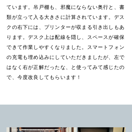
ています。吊戸棚も、邪魔にならない奥行と、書
類が立って入る大きさに計算されています。デス
クの右下には、プリンターが収まる引き出しもあ
ります。デスク上は配線を隠し、スペースが確保
できて作業しやすくなりました。スマートフォン
の充電も埋め込みにしていただきましたが、左で
はなく右が正解だったな、と使ってみて感じたの
で、今度改良してもらいます！