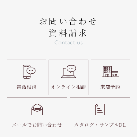
お問い合わせ
資料請求
Contact us
電話相談
オンライン相談
来店予約
メールで
お問い合わせ
カタログ・
サンプルDL