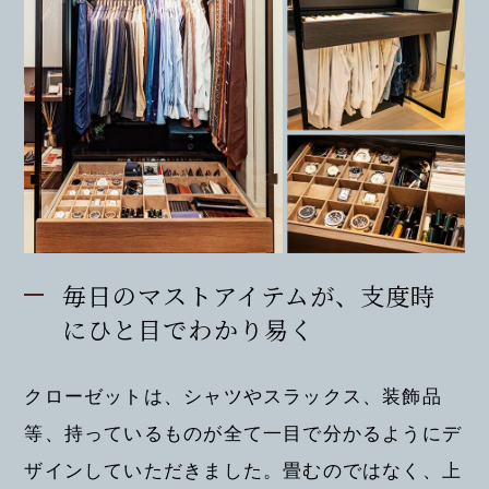
毎日のマストアイテムが、支度時
にひと目でわかり易く
クローゼットは、シャツやスラックス、装飾品
等、持っているものが全て一目で分かるようにデ
ザインしていただきました。畳むのではなく、上