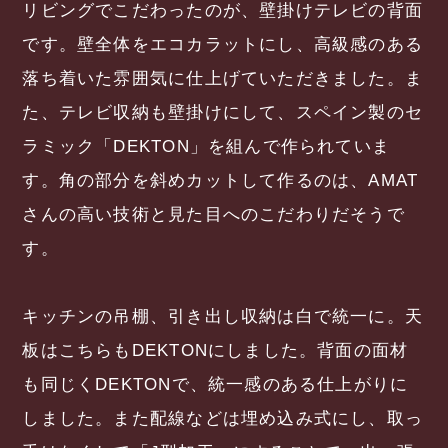
リビングでこだわったのが、壁掛けテレビの背面
です。壁全体をエコカラットにし、高級感のある
落ち着いた雰囲気に仕上げていただきました。ま
た、テレビ収納も壁掛けにして、スペイン製のセ
ラミック「DEKTON」を組んで作られていま
す。角の部分を斜めカットして作るのは、AMAT
さんの高い技術と見た目へのこだわりだそうで
す。
キッチンの吊棚、引き出し収納は白で統一に。天
板はこちらもDEKTONにしました。背面の面材
も同じくDEKTONで、統一感のある仕上がりに
しました。また配線などは埋め込み式にし、取っ