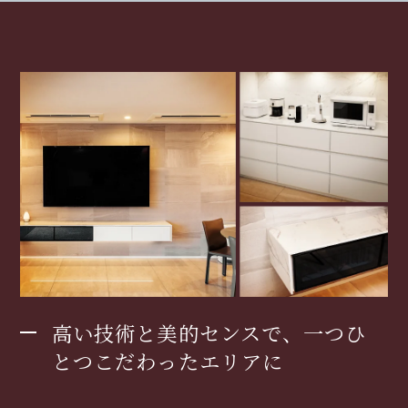
高い技術と美的センスで、一つひ
とつこだわったエリアに