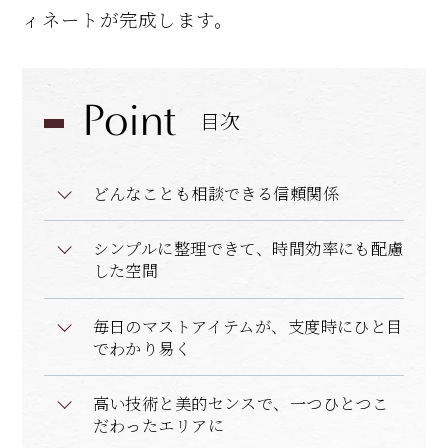
ィネートが完成します。
Point
目次
どんなことも相談できる信頼関係
シンプルに整理できて、時間効率にも配慮
した空間
毎日のマストアイテムが、支度時にひと目
でわかり易く
高い技術と美的センスで、一つひとつこ
だわったエリアに