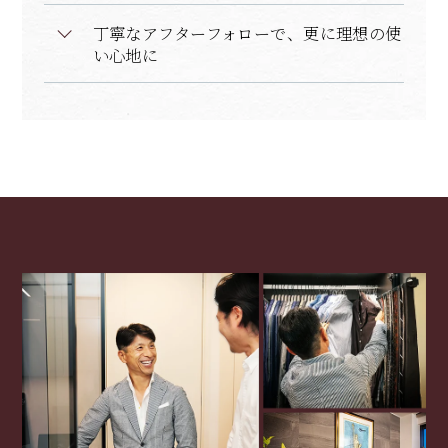
丁寧なアフターフォローで、更に理想の使
い心地に