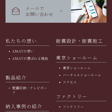
メールで
お問い合わせ
私たちの想い
耐震設計・耐震施工
AMATの想い
東京ショールーム
AMATが選ばれる理由
東京ショールーム
バーチャルショールーム
製品紹介
アクセス
壁面収納・テレビボー
ド
ファクトリー
納入事例の紹介
ファクトリー