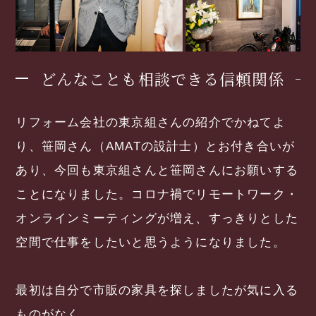
どんなことも相談できる信頼関係
リフォーム会社の東京組さんの紹介でかねてよ
り、笹岡さん（AMATの設計士）とお付き合いが
あり、今回も東京組さんと笹岡さんにお願いする
ことになりました。コロナ禍でリモートワーク・
オンラインミーティングが増え、すっきりとした
空間で仕事をしたいと思うようになりました。
最初は自分で市販の家具を探しましたが気に入る
ものがなく、