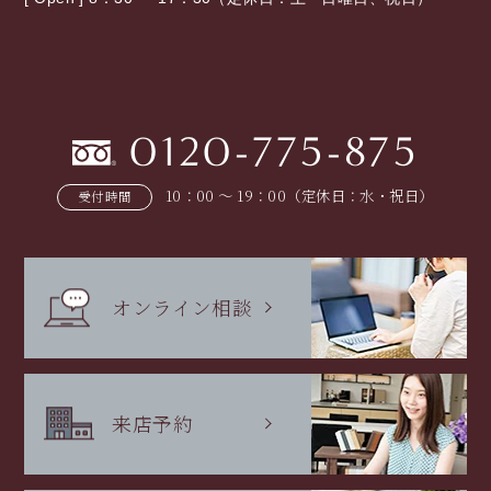
0120-775-875
10：00 〜 19：00（定休日：水・祝日）
受付時間
オンライン相談
来店予約