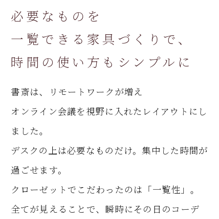
必要なものを
一覧できる家具づくりで、
時間の使い方もシンプルに
書斎は、リモートワークが増え
オンライン会議を視野に入れたレイアウトにし
ました。
デスクの上は必要なものだけ。集中した時間が
過ごせます。
クローゼットでこだわったのは「一覧性」。
全てが見えることで、瞬時にその日のコーデ