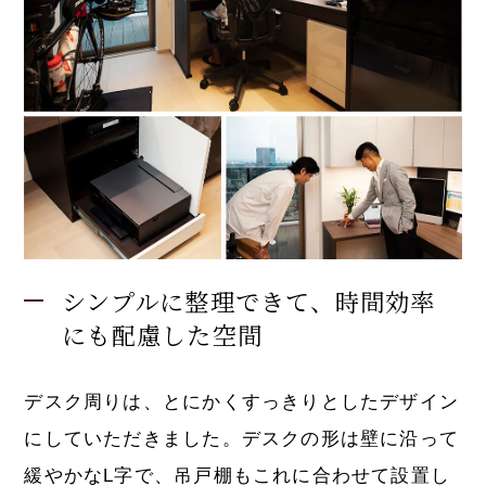
シンプルに整理できて、時間効率
にも配慮した空間
デスク周りは、とにかくすっきりとしたデザイン
にしていただきました。デスクの形は壁に沿って
緩やかなL字で、吊戸棚もこれに合わせて設置し