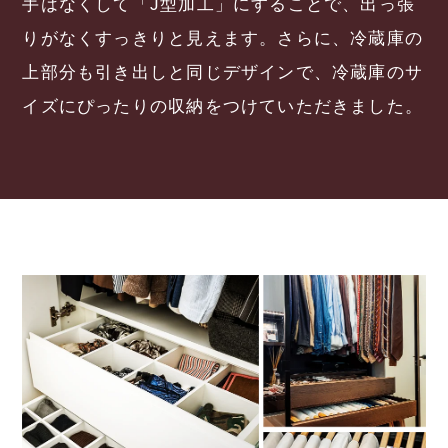
手はなくして「J型加工」にすることで、出っ張
りがなくすっきりと見えます。さらに、冷蔵庫の
上部分も引き出しと同じデザインで、冷蔵庫のサ
イズにぴったりの収納をつけていただきました。