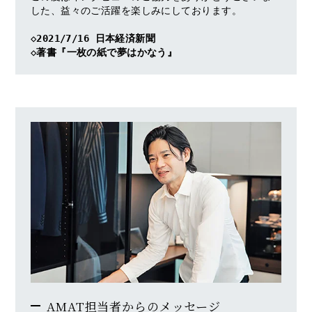
した、益々のご活躍を楽しみにしております。

◇2021/7/16 日本経済新聞
◇著書『一枚の紙で夢はかなう』
AMAT担当者からのメッセージ