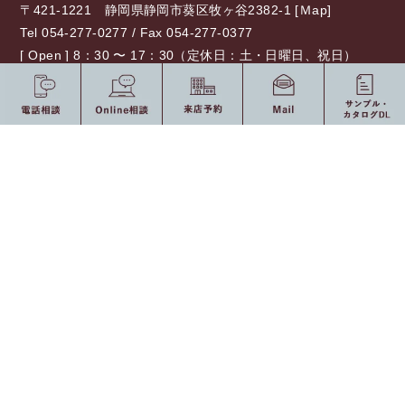
〒421-1221 静岡県静岡市葵区牧ヶ谷2382-1 [
Ｍap
]
Tel 054-277-0277 / Fax 054-277-0377
[ Open ] 8：30 〜 17：30（定休日：土・日曜日、祝日）
0120-775-875
10：00 〜 19：00（定休日：水・祝日）
受付時間
オンライン相談