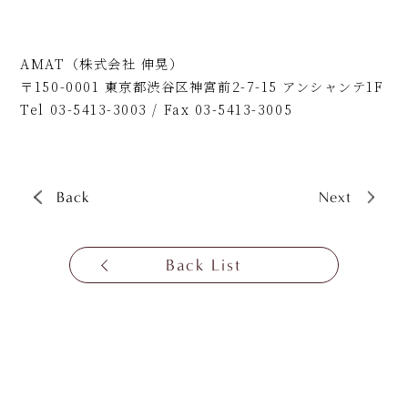
AMAT（株式会社 伸晃）
〒150-0001 東京都渋谷区神宮前2-7-15 アンシャンテ1F
Tel 03-5413-3003 / Fax 03-5413-3005
Back
Next
Back List