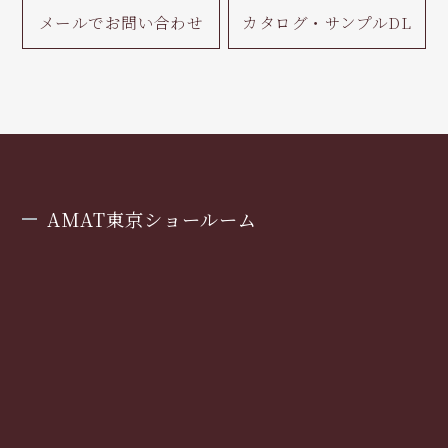
メールで
お問い合わせ
カタログ・
サンプルDL
AMAT東京ショールーム