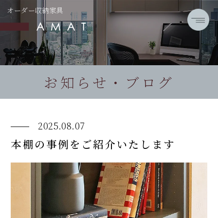
オーダー収納家具
お知らせ・ブログ
2025.08.07
本棚の事例をご紹介いたします