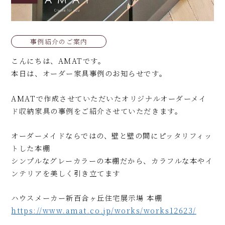
事例紹介のご案内
こんにちは、AMATです。
本日は、オーダー家具事例のお知らせです。
AMATで作成させていただいたオリジナルオーダーメイ
ド収納家具の事例をご紹介させていただきます。
オーダーメイドならではの、壁と壁の間にピッタリフィッ
トした本棚
シンプルなグレーカラーの本棚だから、カラフルな本やイ
ンテリアを美しく引き立てます
ハウスメーカー新百合ヶ丘住宅展示場 本棚
https://www.amat.co.jp/works/works12623/