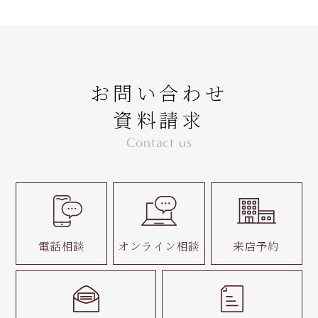
お問い合わせ
資料請求
Contact us
電話相談
オンライン相談
来店予約