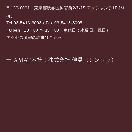
〒150-0001 東京都渋谷区神宮前2-7-15 アンシャンテ1F [
Ｍ
ap
]
Tel 03-5413-3003 / Fax 03-5413-3005
[ Open ] 10：00 〜 19：00（定休日：水曜日、祝日）
アクセス情報の詳細はこちら
AMAT本社：株式会社 伸晃（シンコウ）