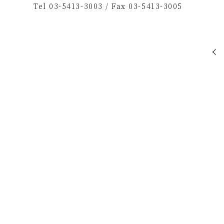
Tel 03-5413-3003 / Fax 03-5413-3005