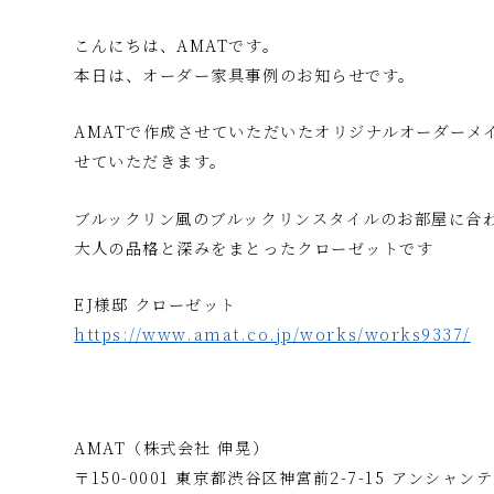
こんにちは、AMATです。
本日は、オーダー家具事例のお知らせです。
AMATで作成させていただいたオリジナルオーダーメ
せていただきます。
ブルックリン風のブルックリンスタイルのお部屋に合
大人の品格と深みをまとったクローゼットです
EJ様邸 クローゼット
https://www.amat.co.jp/works/works9337/
AMAT（株式会社 伸晃）
〒150-0001 東京都渋谷区神宮前2-7-15 アンシャンテ