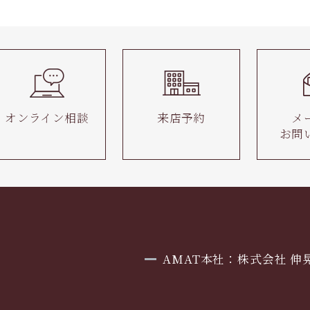
オンライン相談
来店予約
メ
お問
AMAT本社：株式会社 伸