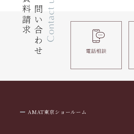
資料請求
お問い合わせ
Contact us
電話相談
AMAT東京ショールーム