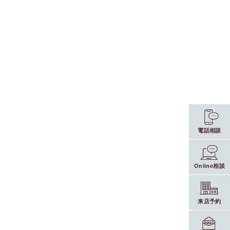
電話相談
Online相談
来店予約