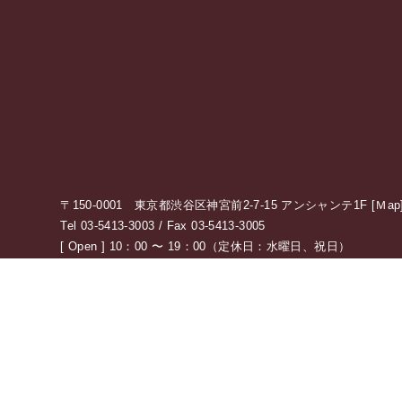
〒150-0001 東京都渋谷区神宮前2-7-15 アンシャンテ1F [
Ｍap
Tel 03-5413-3003 / Fax 03-5413-3005
[ Open ] 10：00 〜 19：00（定休日：水曜日、祝日）
アクセス情報の詳細はこちら
0120-775-875