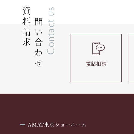
資料請求
お問い合わせ
Contact us
電話相談
AMAT東京ショールーム