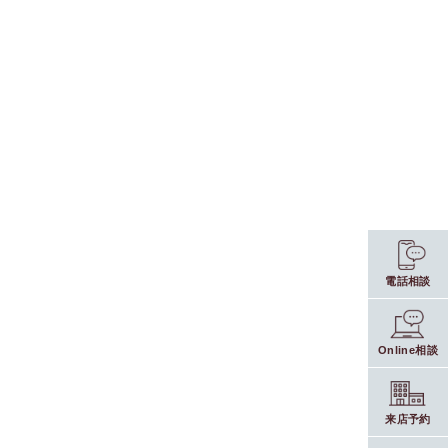
電話相談
Online相談
来店予約