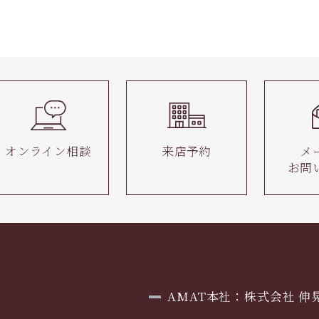
オンライン相談
来店予約
メ
お問
AMAT本社：株式会社 伸