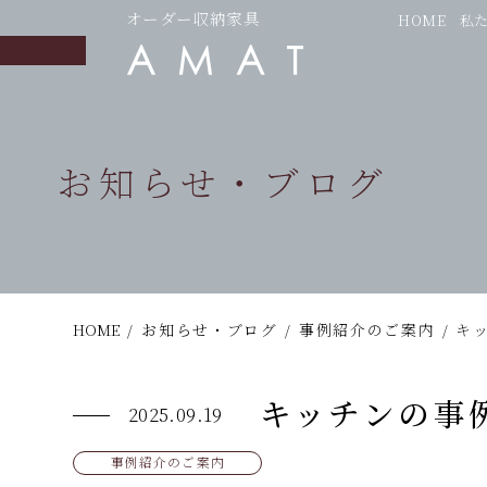
オーダー収納家具
HOME
私
お知らせ・ブログ
HOME
/
お知らせ・ブログ
/
事例紹介のご案内
/
キ
キッチンの事
2025.09.19
事例紹介のご案内