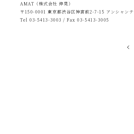
AMAT（株式会社 伸晃）
〒150-0001 東京都渋谷区神宮前2-7-15 アンシャンテ
Tel 03-5413-3003 / Fax 03-5413-3005