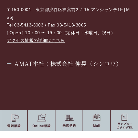
〒150-0001 東京都渋谷区神宮前2-7-15 アンシャンテ1F [
Ｍ
ap
]
Tel 03-5413-3003 / Fax 03-5413-3005
[ Open ] 10：00 〜 19：00（定休日：水曜日、祝日）
アクセス情報の詳細はこちら
AMAT本社：株式会社 伸晃（シンコウ）