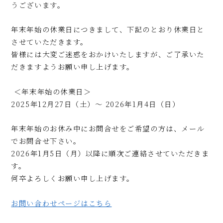
うございます。
年末年始の休業日につきまして、下記のとおり休業日と
させていただきます。
皆様には大変ご迷惑をおかけいたしますが、ご了承いた
だきますようお願い申し上げます。
＜年末年始の休業日＞
2025年12月27日（土）～ 2026年1月4日（日）
年末年始のお休み中にお問合せをご希望の方は、メール
でお問合せ下さい。
2026年1月5日（月）以降に順次ご連絡させていただきま
す。
何卒よろしくお願い申し上げます。
お問い合わせページはこちら