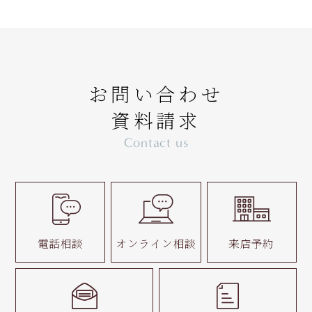
お問い合わせ
資料請求
Contact us
電話相談
オンライン相談
来店予約