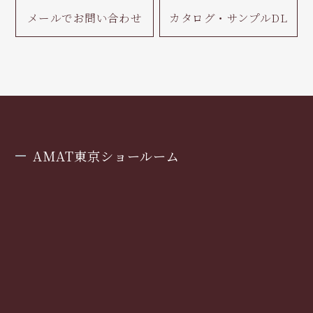
メールで
お問い合わせ
カタログ・
サンプルDL
AMAT東京ショールーム