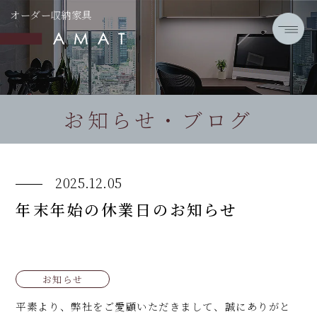
オーダー収納家具
お知らせ・ブログ
2025.12.05
年末年始の休業日のお知らせ
お知らせ
平素より、弊社をご愛顧いただきまして、誠にありがと