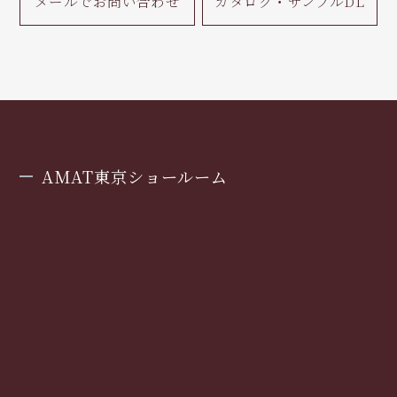
メールで
お問い合わせ
カタログ・
サンプルDL
AMAT東京ショールーム