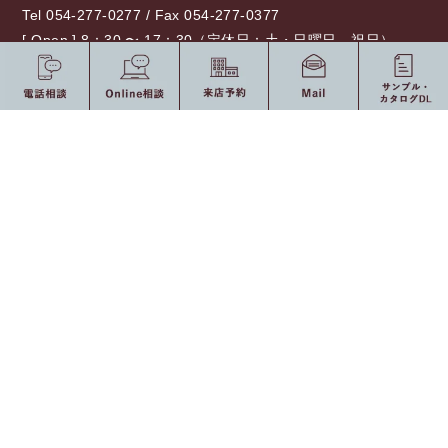
Tel 054-277-0277 / Fax 054-277-0377
[ Open ] 8：30 〜 17：30（定休日：土・日曜日、祝日）
0120-775-875
10：00 〜 19：00（定休日：水・祝日）
受付時間
オンライン相談
来店予約