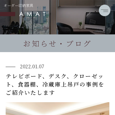
オーダー収納家具
お知らせ・ブログ
2022.01.07
テレビボード、デスク、クローゼッ
ト、食器棚、冷蔵庫上吊戸の事例を
ご紹介いたします