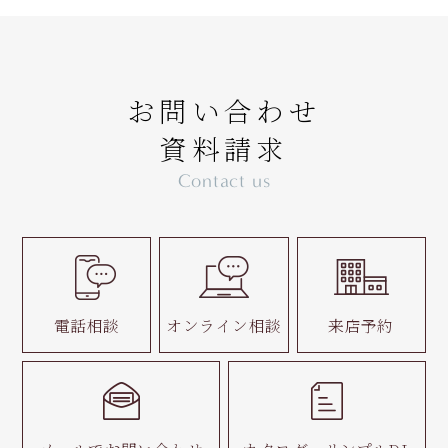
お問い合わせ
資料請求
Contact us
電話相談
オンライン相談
来店予約