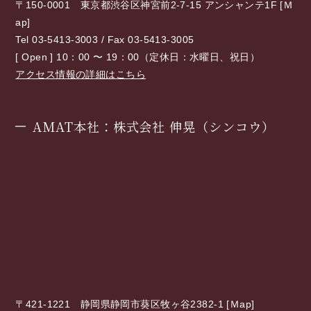
〒150-0001 東京都渋谷区神宮前2-7-15 アンシャンテ1F [
Ｍ
ap
]
Tel 03-5413-3003 / Fax 03-5413-3005
[ Open ] 10：00 〜 19：00（定休日：水曜日、祝日）
アクセス情報の詳細はこちら
AMAT本社：株式会社 伸晃（シンコウ）
〒421-1221 静岡県静岡市葵区牧ヶ谷2382-1 [
Ｍap
]