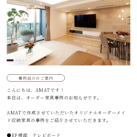
事例紹介のご案内
こんにちは、AMATです！
本日は、オーダー家具事例のお知らせです。
AMATで作成させていただいたオリジナルオーダーメイ
ド収納家具の事例をご紹介させていただきます。
●BF様邸 テレビボード