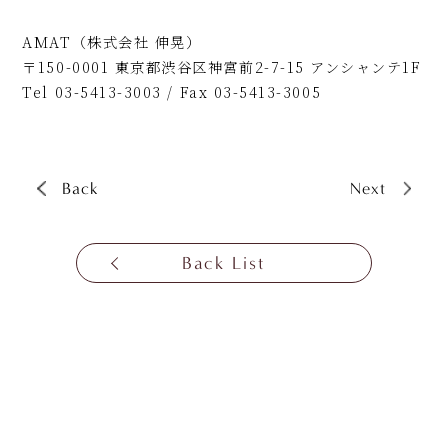
AMAT（株式会社 伸晃）
〒150-0001 東京都渋谷区神宮前2-7-15 アンシャンテ1F
Tel 03-5413-3003 / Fax 03-5413-3005
Back
Next
Back List