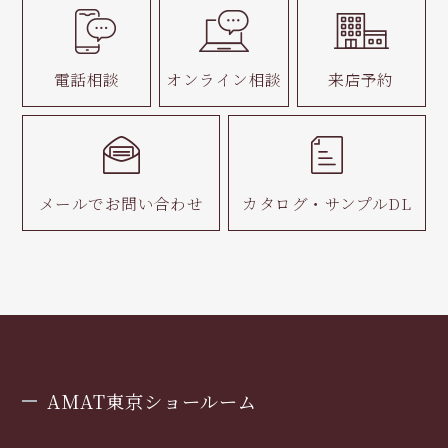
電話相談
オンライン相談
来店予約
メールで
お問い合わせ
カタログ・
サンプルDL
AMAT東京ショールーム