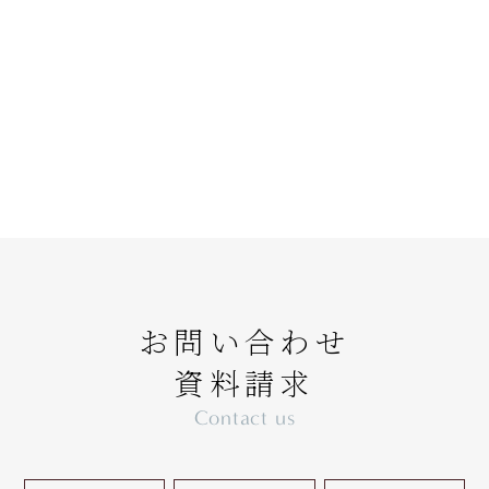
お問い合わせ
資料請求
Contact us