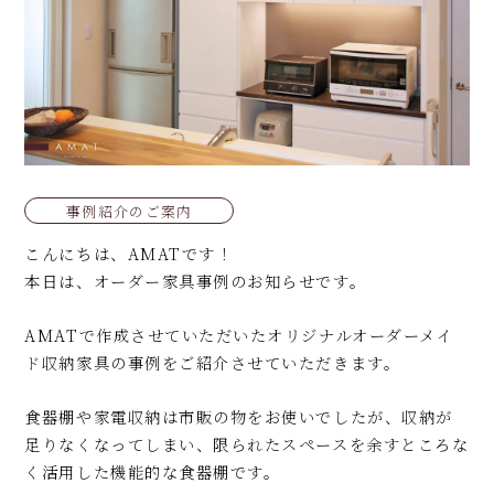
事例紹介のご案内
こんにちは、AMATです！
本日は、オーダー家具事例のお知らせです。
AMATで作成させていただいたオリジナルオーダーメイ
ド収納家具の事例をご紹介させていただきます。
食器棚や家電収納は市販の物をお使いでしたが、収納が
足りなくなってしまい、限られたスペースを余すところな
く活用した機能的な食器棚です。