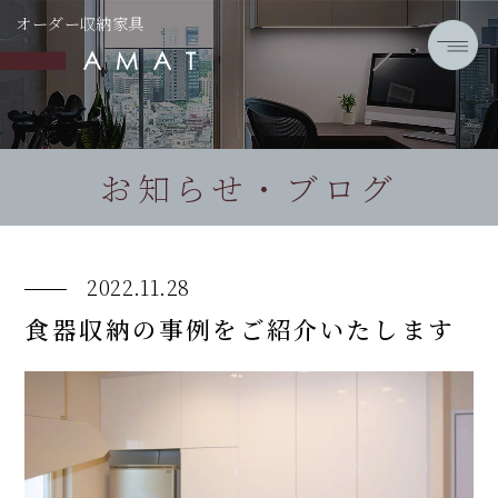
オーダー収納家具
お知らせ・ブログ
2022.11.28
食器収納の事例をご紹介いたします