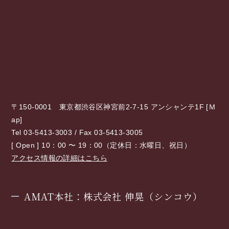
〒150-0001 東京都渋谷区神宮前2-7-15 アンシャンテ1F [
Ｍ
ap
]
Tel 03-5413-3003 / Fax 03-5413-3005
[ Open ] 10：00 〜 19：00（定休日：水曜日、祝日）
アクセス情報の詳細はこちら
AMAT本社：株式会社 伸晃（シンコウ）