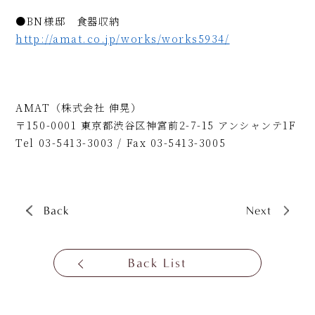
●BN様邸 食器収納
http://amat.co.jp/works/works5934/
AMAT（株式会社 伸晃）
〒150-0001 東京都渋谷区神宮前2-7-15 アンシャンテ1F
Tel 03-5413-3003 / Fax 03-5413-3005
Back
Next
Back List