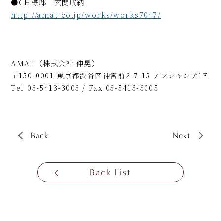
●CH様邸 玄関収納
http://amat.co.jp/works/works7047/
AMAT（株式会社 伸晃）
〒150-0001 東京都渋谷区神宮前2-7-15 アンシャンテ1F
Tel 03-5413-3003 / Fax 03-5413-3005
Back
Next
Back List