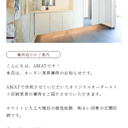
事例紹介のご案内
こんにちは、AMATです！
本日は、オーダー家具事例のお知らせです。
AMATで作成させていただいたオリジナルオーダーメイ
ド収納家具の事例をご紹介させていただきます。
ホワイトと人工大理石の相性抜群、明るい印象の玄関収
納です。