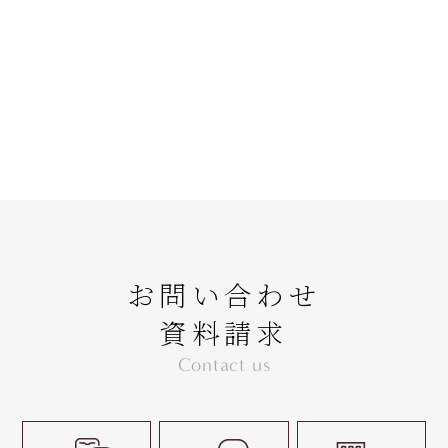
お問い合わせ
資料請求
Contact us