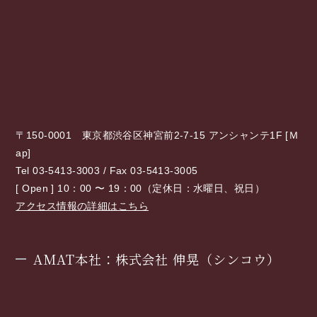
〒150-0001 東京都渋谷区神宮前2-7-15 アンシャンテ1F [
Ｍ
ap
]
Tel 03-5413-3003 / Fax 03-5413-3005
[ Open ] 10：00 〜 19：00（定休日：水曜日、祝日）
アクセス情報の詳細はこちら
AMAT本社：株式会社 伸晃（シンコウ）