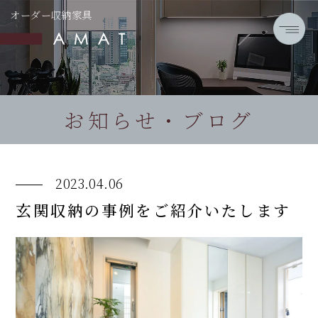
オーダー収納家具
お知らせ・ブログ
2023.04.06
玄関収納の事例をご紹介いたします