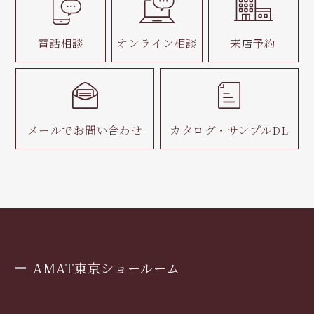
電話相談
オンライン相談
来店予約
メールで
お問い合わせ
カタログ・
サンプルDL
AMAT東京ショールーム