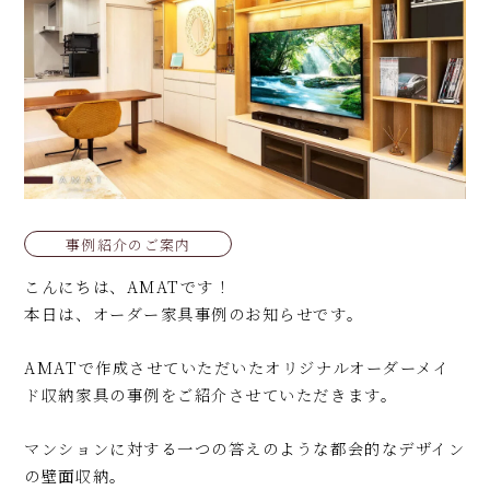
事例紹介のご案内
こんにちは、AMATです！
本日は、オーダー家具事例のお知らせです。
AMATで作成させていただいたオリジナルオーダーメイ
ド収納家具の事例をご紹介させていただきます。
マンションに対する一つの答えのような都会的なデザイン
の壁面収納。