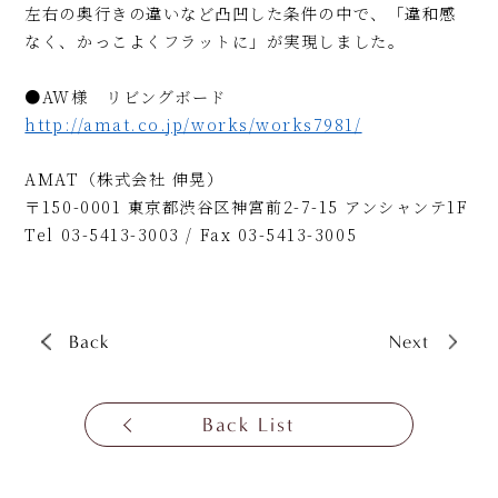
左右の奥行きの違いなど凸凹した条件の中で、「違和感
なく、かっこよくフラットに」が実現しました。
●AW様
リビングボード
http://amat.co.jp/works/works7981/
AMAT（株式会社 伸晃）
〒150-0001 東京都渋谷区神宮前2-7-15 アンシャンテ1F
Tel 03-5413-3003 / Fax 03-5413-3005
Back
Next
Back List