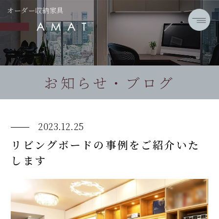
オーダー収納家具
お知らせ・ブログ
2023.12.25
リビングボードの事例をご紹介いた
します