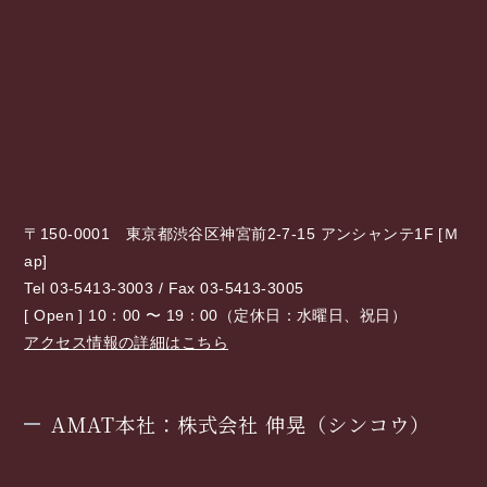
〒150-0001 東京都渋谷区神宮前2-7-15 アンシャンテ1F [
Ｍ
ap
]
Tel 03-5413-3003 / Fax 03-5413-3005
[ Open ] 10：00 〜 19：00（定休日：水曜日、祝日）
アクセス情報の詳細はこちら
AMAT本社：株式会社 伸晃（シンコウ）