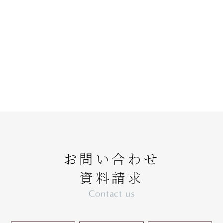
お問い合わせ
資料請求
Contact us