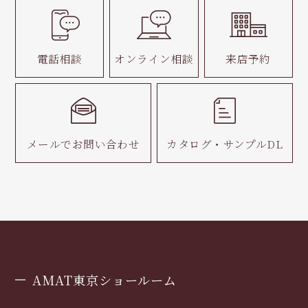
電話相談
オンライン相談
来店予約
メールで
お問い合わせ
カタログ・
サンプルDL
AMAT東京ショールーム