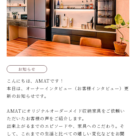
お知らせ
こんにちは、AMATです！
本日は、オーナーインタビュー（お客様インタビュー）更
新のお知らせです。
AMATにオリジナルオーダーメイド収納家具をご依頼い
ただいたお客様の声をご紹介します。
出来上がるまでのエピソードや、家具へのこだわり。そ
して、これまでの生活と比べての嬉しい変化などをお聞