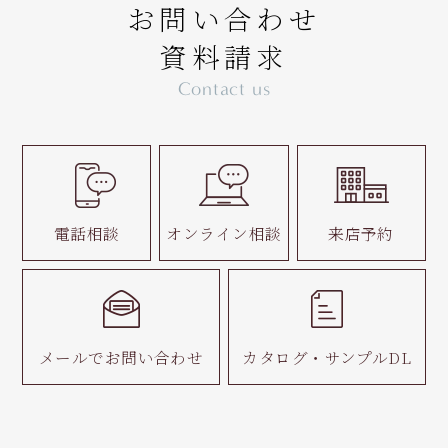
お問い合わせ
資料請求
Contact us
電話相談
オンライン相談
来店予約
メールで
お問い合わせ
カタログ・
サンプルDL