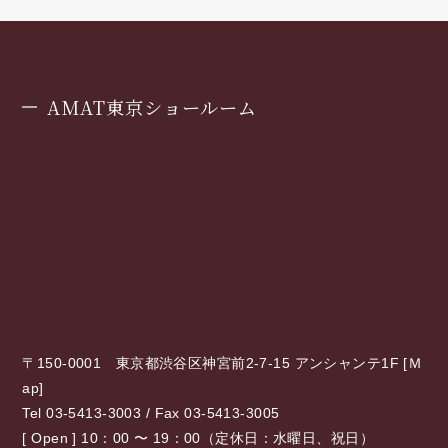
AMAT東京ショールーム
〒150-0001 東京都渋谷区神宮前2-7-15 アンシャンテ1F [
Ｍ
ap
]
Tel 03-5413-3003 / Fax 03-5413-3005
[ Open ] 10：00 〜 19：00（定休日：水曜日、祝日）