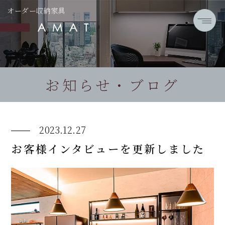
オーダー収納家具
お知らせ・ブログ
2023.12.27
お客様インタビューを更新しました