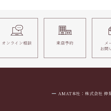
オンライン相談
来店予約
メ
お問
AMAT本社：株式会社 伸