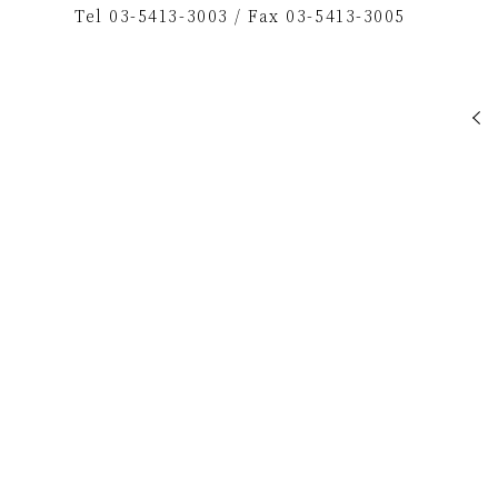
Tel 03-5413-3003 / Fax 03-5413-3005