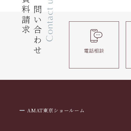
資料請求
お問い合わせ
Contact us
電話相談
AMAT東京ショールーム