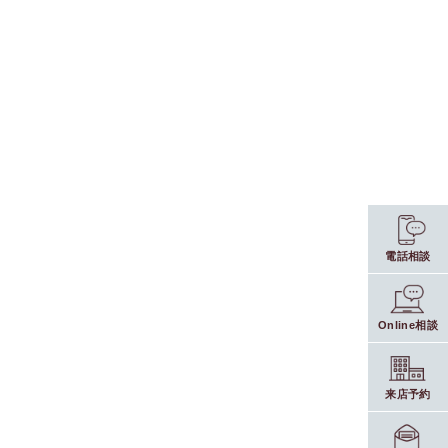
電話相談
Online相談
来店予約