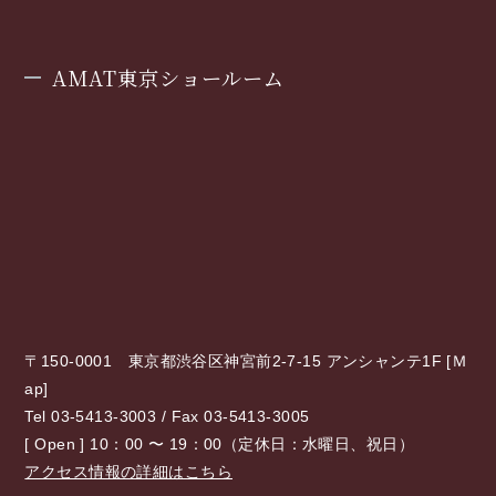
AMAT東京ショールーム
〒150-0001 東京都渋谷区神宮前2-7-15 アンシャンテ1F [
Ｍ
ap
]
Tel 03-5413-3003 / Fax 03-5413-3005
[ Open ] 10：00 〜 19：00（定休日：水曜日、祝日）
アクセス情報の詳細はこちら