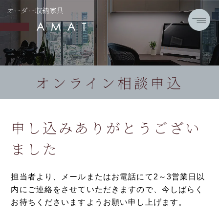
オーダー収納家具
オンライン相談申込
申し込みありがとうござい
ました
担当者より、メールまたはお電話にて2～3営業日以
内にご連絡をさせていただきますので、
今しばらく
お待ちくださいますようお願い申し上げます。