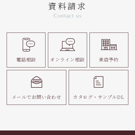
資料請求
Contact us
電話相談
オンライン相談
来店予約
メールで
お問い合わせ
カタログ・
サンプルDL