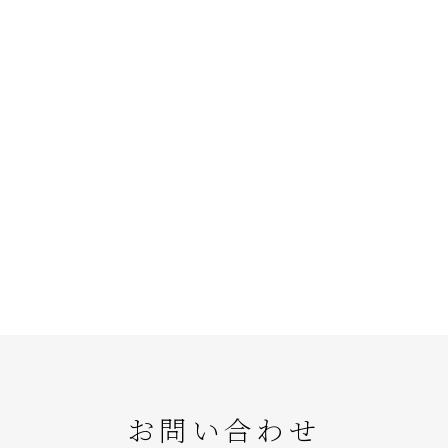
お問い合わせ