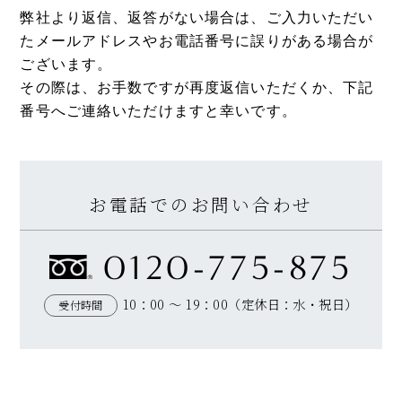
弊社より返信、返答がない場合は、ご入力いただい
たメールアドレスやお電話番号に誤りがある場合が
ございます。
その際は、お手数ですが再度返信いただくか、下記
番号へご連絡いただけますと幸いです。
お電話でのお問い合わせ
0120-775-875
10：00 ～ 19：00（定休日：水・祝日）
受付時間