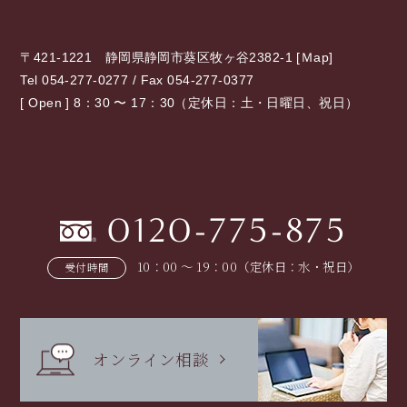
〒421-1221 静岡県静岡市葵区牧ヶ谷2382-1 [
Ｍap
]
Tel 054-277-0277 / Fax 054-277-0377
[ Open ] 8：30 〜 17：30（定休日：土・日曜日、祝日）
0120-775-875
10：00 〜 19：00（定休日：水・祝日）
受付時間
オンライン相談