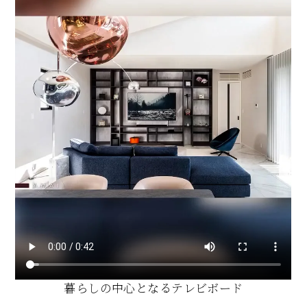
暮らしの中心となるテレビボード