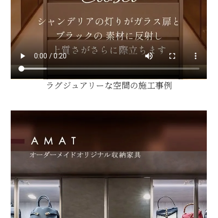
ラグジュアリーな空間の施工事例