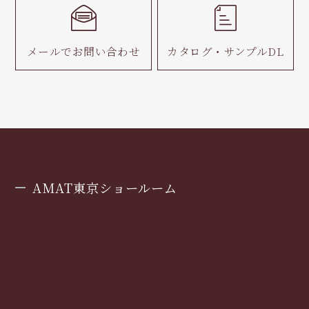
メールで
お問い合わせ
カタログ・
サンプルDL
AMAT東京ショールーム