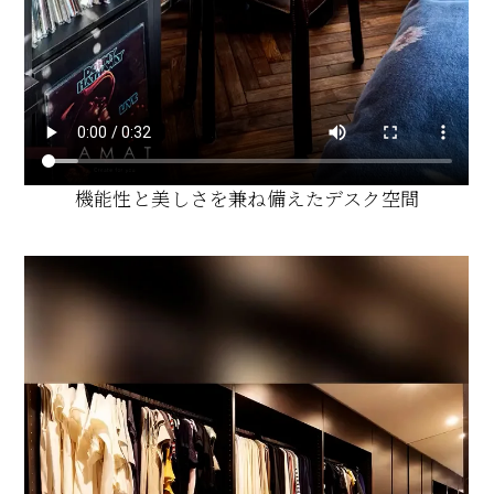
機能性と美しさを兼ね備えたデスク空間