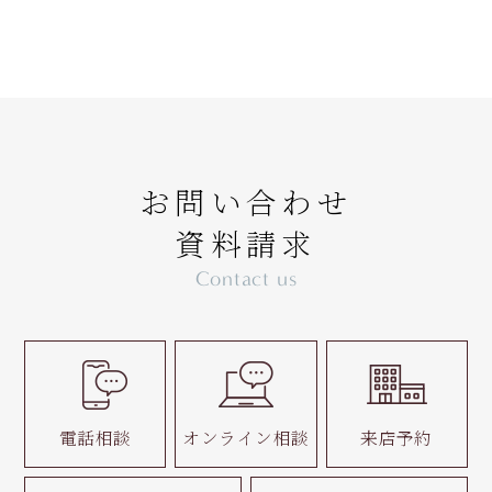
お問い合わせ
資料請求
Contact us
電話相談
オンライン相談
来店予約