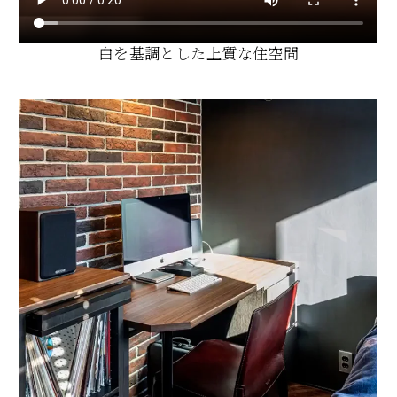
白を基調とした上質な住空間