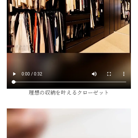
理想の収納を叶えるクローゼット