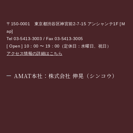
〒150-0001 東京都渋谷区神宮前2-7-15 アンシャンテ1F [
Ｍ
ap
]
Tel 03-5413-3003 / Fax 03-5413-3005
[ Open ] 10：00 〜 19：00（定休日：水曜日、祝日）
アクセス情報の詳細はこちら
AMAT本社：株式会社 伸晃（シンコウ）