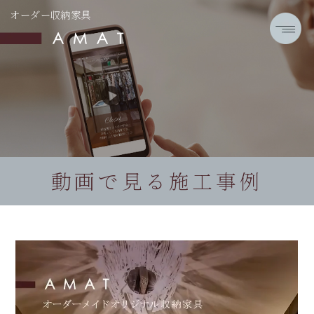
オーダー収納家具
動画で見る施工事例