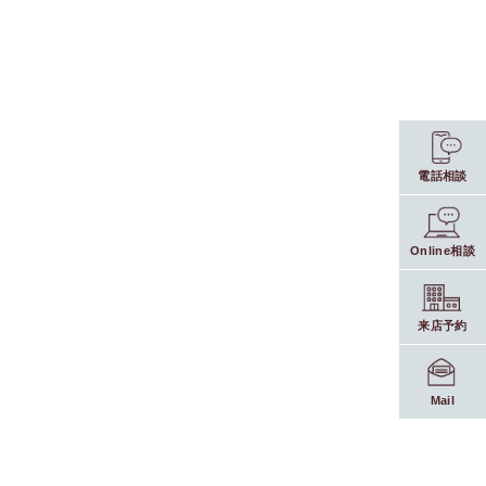
電話相談
Online相談
来店予約
Mail