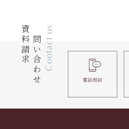
資料請求
お問い合わせ
Contact us
電話相談