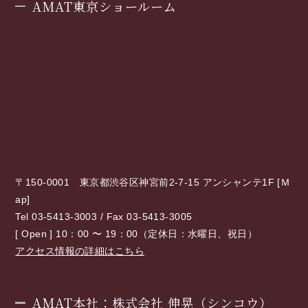
AMAT東京ショールーム
〒150-0001 東京都渋谷区神宮前2-7-15 アンシャンテ1F [
Ｍ
ap
]
Tel 03-5413-3003 / Fax 03-5413-3005
[ Open ] 10：00 〜 19：00（定休日：水曜日、祝日）
アクセス情報の詳細はこちら
AMAT本社：株式会社 伸晃（シンコウ）