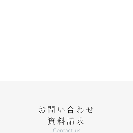
お問い合わせ
資料請求
Contact us