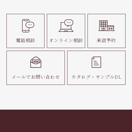
電話相談
オンライン相談
来店予約
メールで
お問い合わせ
カタログ・
サンプルDL