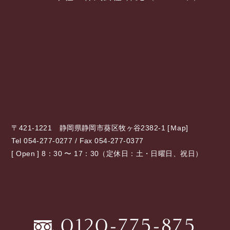
〒421-1221 静岡県静岡市葵区牧ヶ谷2382-1 [
Ｍap
]
Tel 054-277-0277 / Fax 054-277-0377
[ Open ] 8：30 〜 17：30（定休日：土・日曜日、祝日）
0120-775-875