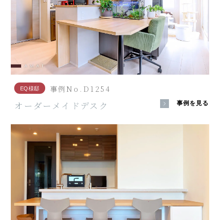
事例No.D1254
EQ様邸
オーダーメイドデスク
事例を見る