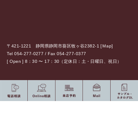
〒421-1221 静岡県静岡市葵区牧ヶ谷2382-1 [
Ｍap
]
Tel 054-277-0277 / Fax 054-277-0377
[ Open ] 8：30 〜 17：30（定休日：土・日曜日、祝日）
0120-775-875
10：00 〜 19：00（定休日：水・祝日）
受付時間