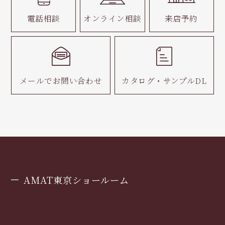
電話相談
オンライン相談
来店予約
メールで
お問い合わせ
カタログ・
サンプルDL
AMAT東京ショールーム