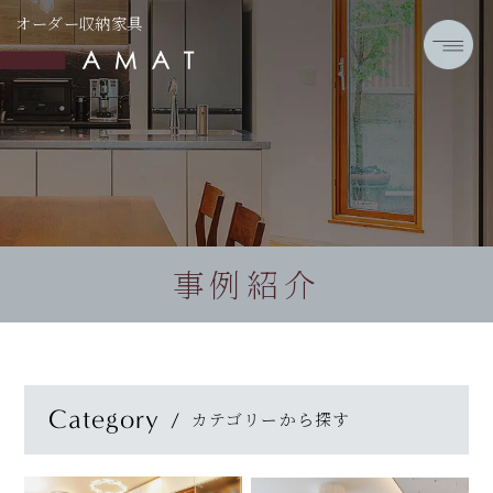
オーダー収納家具
事例紹介
Category
カテゴリーから探す