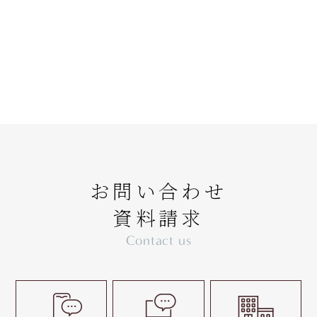
お問い合わせ
資料請求
Contact us