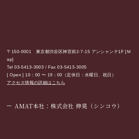
〒150-0001 東京都渋谷区神宮前2-7-15 アンシャンテ1F [
Ｍ
ap
]
Tel 03-5413-3003 / Fax 03-5413-3005
[ Open ] 10：00 〜 19：00（定休日：水曜日、祝日）
アクセス情報の詳細はこちら
AMAT本社：株式会社 伸晃（シンコウ）