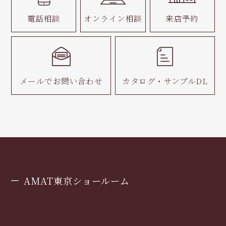
電話相談
オンライン相談
来店予約
メールで
お問い合わせ
カタログ・
サンプルDL
AMAT東京ショールーム