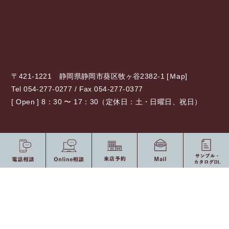
〒421-1221 静岡県静岡市葵区牧ヶ谷2382-1 [
Ｍap
]
Tel 054-277-0277 / Fax 054-277-0377
[ Open ] 8：30 〜 17：30（定休日：土・日曜日、祝日）
0120-775-875
10：00 〜 19：00（定休日：水・祝日）
受付時間