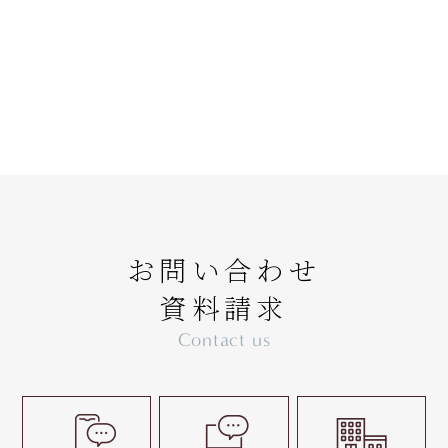
お問い合わせ
資料請求
Contact us