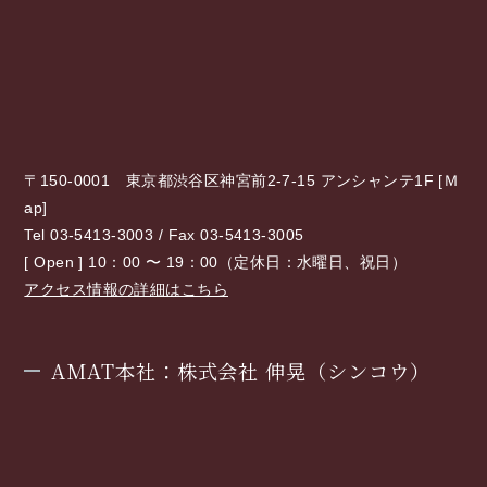
〒150-0001 東京都渋谷区神宮前2-7-15 アンシャンテ1F [
Ｍ
ap
]
Tel 03-5413-3003 / Fax 03-5413-3005
[ Open ] 10：00 〜 19：00（定休日：水曜日、祝日）
アクセス情報の詳細はこちら
AMAT本社：株式会社 伸晃（シンコウ）