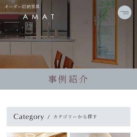
オーダー収納家具
事例紹介
Category
カテゴリーから探す