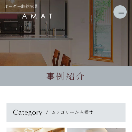
オーダー収納家具
事例紹介
Category
カテゴリーから探す