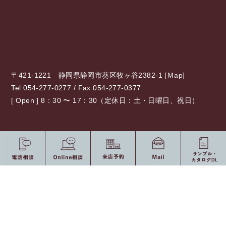
〒421-1221 静岡県静岡市葵区牧ヶ谷2382-1 [
Ｍap
]
Tel 054-277-0277 / Fax 054-277-0377
[ Open ] 8：30 〜 17：30（定休日：土・日曜日、祝日）
0120-775-875
10：00 〜 19：00（定休日：水・祝日）
受付時間