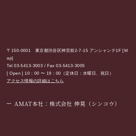
〒150-0001 東京都渋谷区神宮前2-7-15 アンシャンテ1F [
Ｍ
ap
]
Tel 03-5413-3003 / Fax 03-5413-3005
[ Open ] 10：00 〜 19：00（定休日：水曜日、祝日）
アクセス情報の詳細はこちら
AMAT本社：株式会社 伸晃（シンコウ）