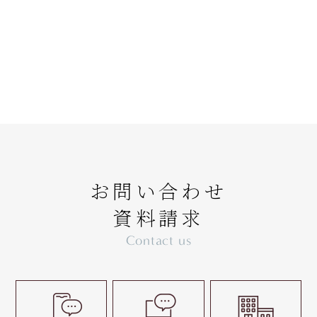
お問い合わせ
資料請求
Contact us