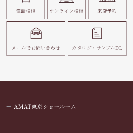
電話相談
オンライン相談
来店予約
メールで
お問い合わせ
カタログ・
サンプルDL
AMAT東京ショールーム