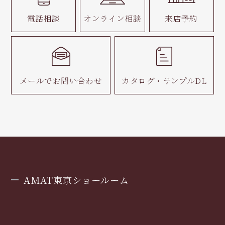
電話相談
オンライン相談
来店予約
メールで
お問い合わせ
カタログ・
サンプルDL
AMAT東京ショールーム