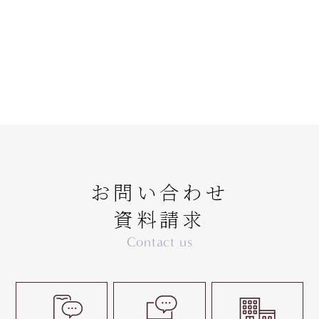
お問い合わせ
資料請求
Contact us