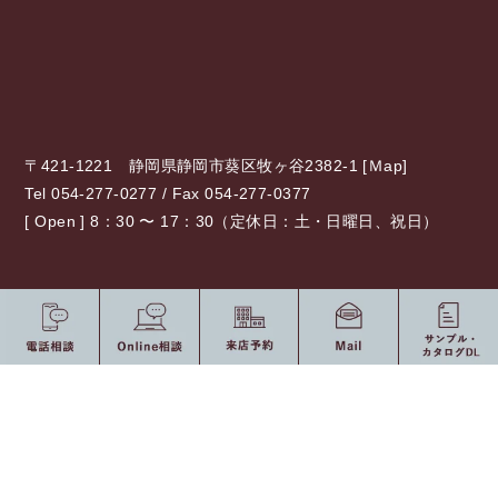
〒421-1221 静岡県静岡市葵区牧ヶ谷2382-1 [
Ｍap
]
Tel 054-277-0277 / Fax 054-277-0377
[ Open ] 8：30 〜 17：30（定休日：土・日曜日、祝日）
0120-775-875
10：00 〜 19：00（定休日：水・祝日）
受付時間