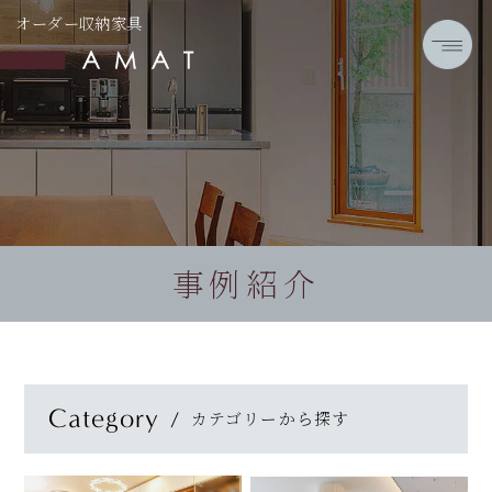
オーダー収納家具
事例紹介
Category
カテゴリーから探す