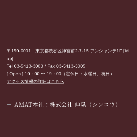
〒150-0001 東京都渋谷区神宮前2-7-15 アンシャンテ1F [
Ｍ
ap
]
Tel 03-5413-3003 / Fax 03-5413-3005
[ Open ] 10：00 〜 19：00（定休日：水曜日、祝日）
アクセス情報の詳細はこちら
AMAT本社：株式会社 伸晃（シンコウ）