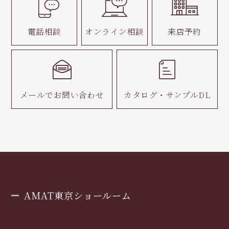
電話相談
オンライン相談
来店予約
メールで
お問い合わせ
カタログ・
サンプルDL
AMAT東京ショールーム