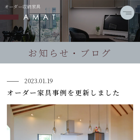
オーダー収納家具
お知らせ・ブログ
2023.01.19
オーダー家具事例を更新しました