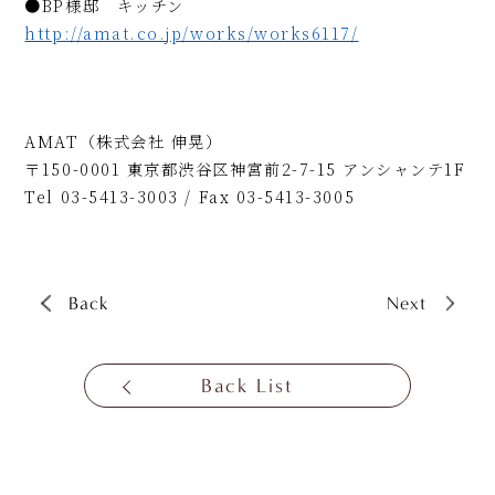
●BP様邸 キッチン
http://amat.co.jp/works/works6117/
AMAT（株式会社 伸晃）
〒150-0001 東京都渋谷区神宮前2-7-15 アンシャンテ1F
Tel 03-5413-3003 / Fax 03-5413-3005
Back
Next
Back List