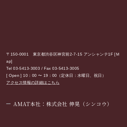
〒150-0001 東京都渋谷区神宮前2-7-15 アンシャンテ1F [
Ｍ
ap
]
Tel 03-5413-3003 / Fax 03-5413-3005
[ Open ] 10：00 〜 19：00（定休日：水曜日、祝日）
アクセス情報の詳細はこちら
AMAT本社：株式会社 伸晃（シンコウ）