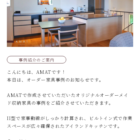
事例紹介のご案内
こんにちは、AMATです！
本日は、オーダー家具事例のお知らせです。
AMATで作成させていただいたオリジナルオーダーメイ
ド収納家具の事例をご紹介させていただきます。
II型で家事動線がしっかり計算され、ビルトイン式で作業
スペースが広々確保されたアイランドキッチンです。