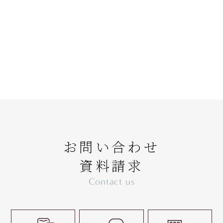
お問い合わせ
資料請求
Contact us