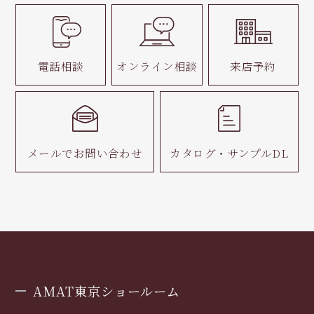
電話相談
オンライン相談
来店予約
メールで
お問い合わせ
カタログ・
サンプルDL
AMAT東京ショールーム