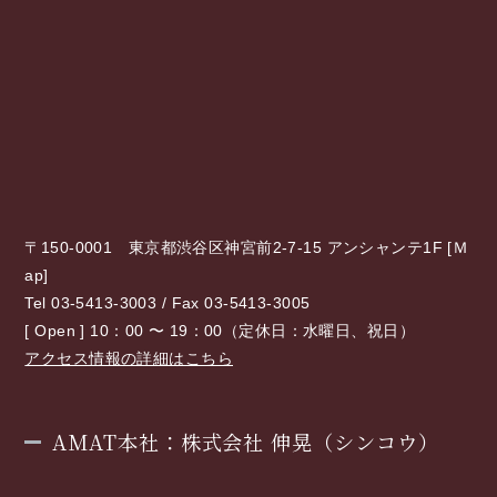
〒150-0001 東京都渋谷区神宮前2-7-15 アンシャンテ1F [
Ｍ
ap
]
Tel 03-5413-3003 / Fax 03-5413-3005
[ Open ] 10：00 〜 19：00（定休日：水曜日、祝日）
アクセス情報の詳細はこちら
AMAT本社：株式会社 伸晃（シンコウ）