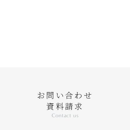
お問い合わせ
資料請求
Contact us