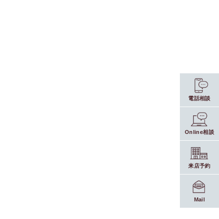
電話相談
Online相談
来店予約
Mail