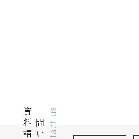
資料請求
Contact us