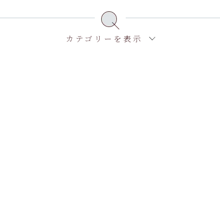
カテゴリーを表示