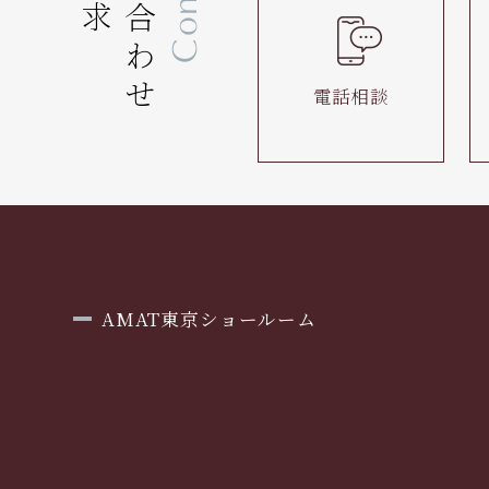
お問い合わせ
電話相談
AMAT東京ショールーム