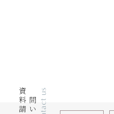
資料請求
お問い合わせ
Contact us