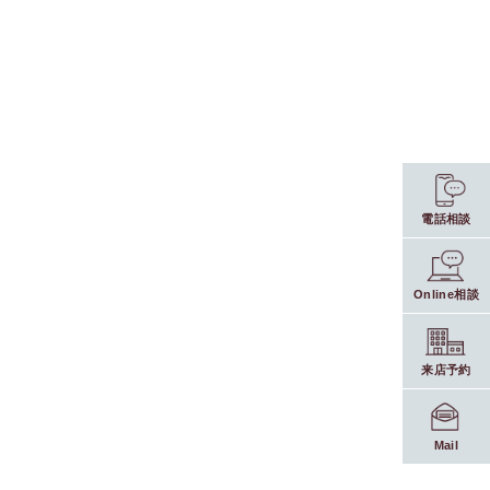
電話相談
Online相談
来店予約
Mail