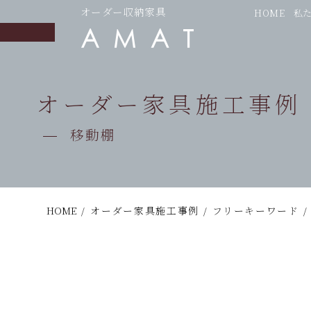
オーダー収納家具
HOME
私
オーダー家具施工事例
移動棚
HOME
/
オーダー家具施工事例
/
フリーキーワード
/