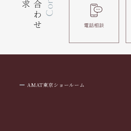
電話相談
AMAT東京ショールーム