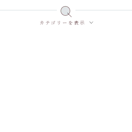
カテゴリーを表示