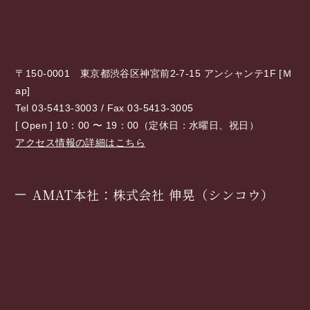
〒150-0001 東京都渋谷区神宮前2-7-15 アンシャンテ1F [
Ｍ
ap
]
Tel 03-5413-3003 / Fax 03-5413-3005
[ Open ] 10：00 〜 19：00（定休日：水曜日、祝日）
アクセス情報の詳細はこちら
AMAT本社：株式会社 伸晃（シンコウ）