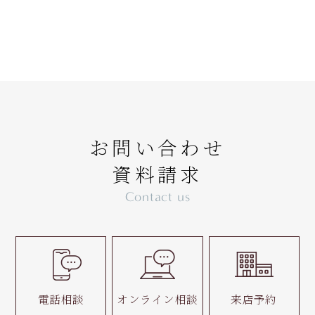
お問い合わせ
資料請求
Contact us
電話相談
オンライン相談
来店予約