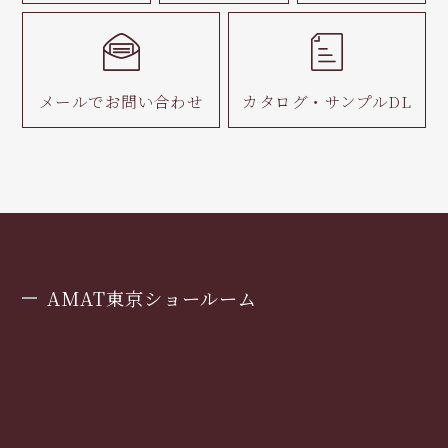
メールで
お問い合わせ
カタログ・
サンプルDL
AMAT東京ショールーム