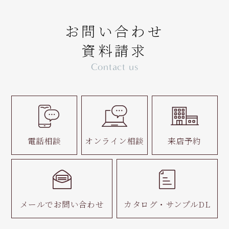
お問い合わせ
資料請求
Contact us
電話相談
オンライン相談
来店予約
メールで
お問い合わせ
カタログ・
サンプルDL