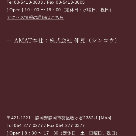
Tel 03-5413-3003 / Fax 03-5413-3005
[ Open ] 10：00 〜 19：00（定休日：水曜日、祝日）
アクセス情報の詳細はこちら
AMAT本社：株式会社 伸晃（シンコウ）
〒421-1221 静岡県静岡市葵区牧ヶ谷2382-1 [
Ｍap
]
Tel 054-277-0277 / Fax 054-277-0377
[ Open ] 8：30 〜 17：30（定休日：土・日曜日、祝日）