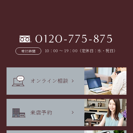
0120-775-875
10：00 〜 19：00（定休日：水・祝日）
受付時間
オンライン相談
来店予約