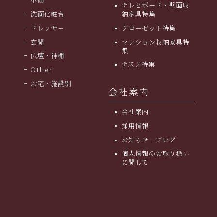
テレビボード・壁面収
洗面化粧台
納家具特集
ドレッサー
クローゼット特集
玄関
マンション収納家具特
集
仏壇・神棚
デスク特集
Other
お宅・施設別
会社案内
会社案内
採用情報
お知らせ・ブログ
個人情報のお取り扱い
に関して