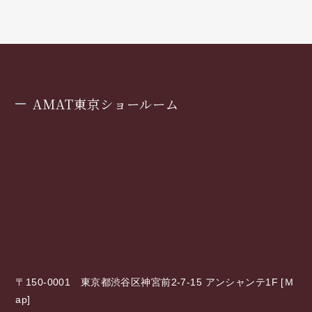
AMAT東京ショールーム
〒150-0001 東京都渋谷区神宮前2-7-15 アンシャンテ1F [
Ｍ
ap
]