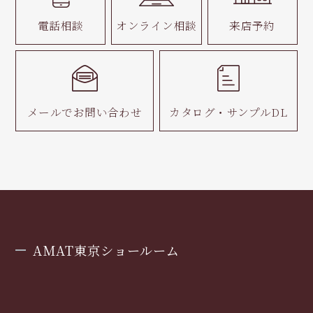
電話相談
オンライン相談
来店予約
メールで
お問い合わせ
カタログ・
サンプルDL
AMAT東京ショールーム