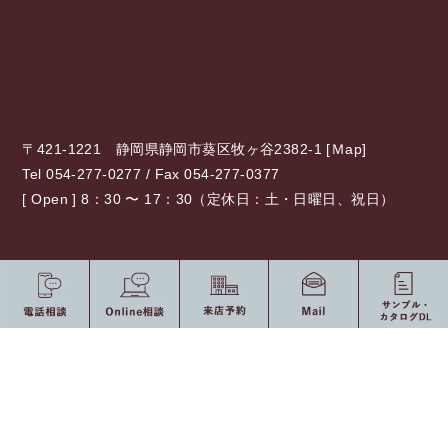
〒421-1221 静岡県静岡市葵区牧ヶ谷2382-1 [
Ｍap
]
Tel 054-277-0277 / Fax 054-277-0377
[ Open ] 8：30 〜 17：30（定休日：土・日曜日、祝日）
0120-775-875
10：00 〜 19：00（定休日：水・祝日）
受付時間