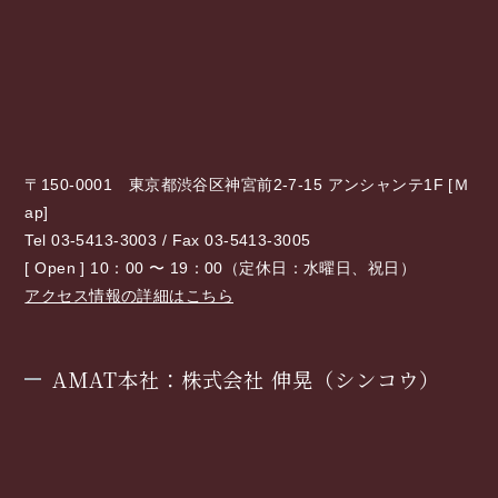
〒150-0001 東京都渋谷区神宮前2-7-15 アンシャンテ1F [
Ｍ
ap
]
Tel 03-5413-3003 / Fax 03-5413-3005
[ Open ] 10：00 〜 19：00（定休日：水曜日、祝日）
アクセス情報の詳細はこちら
AMAT本社：株式会社 伸晃（シンコウ）