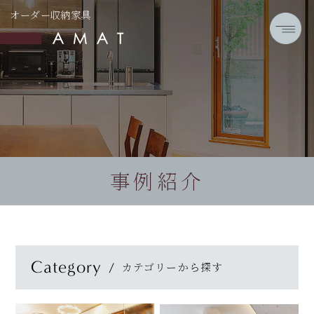
オーダー収納家具
事例紹介
Category
カテゴリーから探す