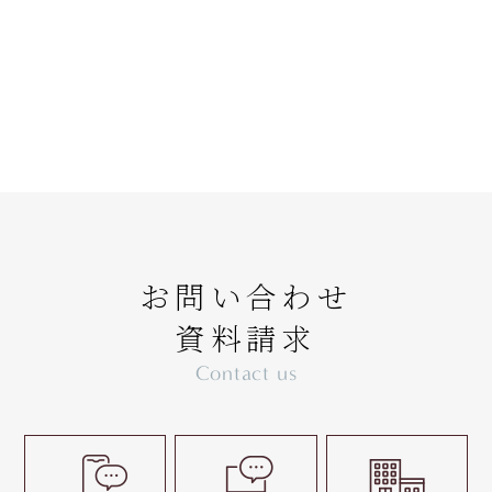
お問い合わせ
資料請求
Contact us