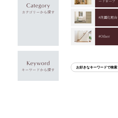
ードローブ
Category
カテゴリーから探す
#洗面化粧台
#Other
Keyword
キーワードから探す