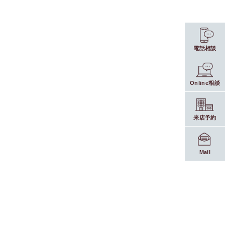
電話相談
Online相談
来店予約
Mail