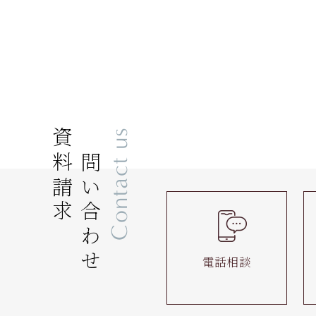
資料請求
お問い合わせ
Contact us
電話相談