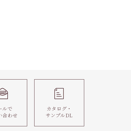
ールで
カタログ・
い合わせ
サンプルDL