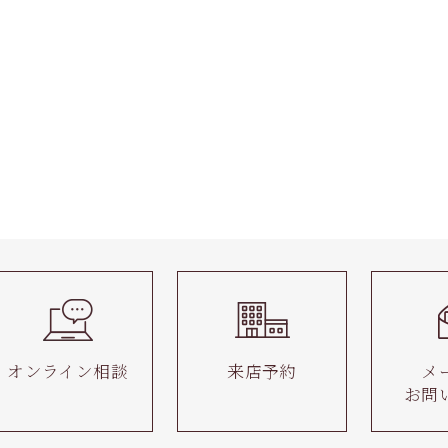
オンライン相談
来店予約
メ
お問