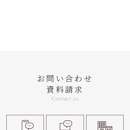
お問い合わせ
資料請求
Contact us