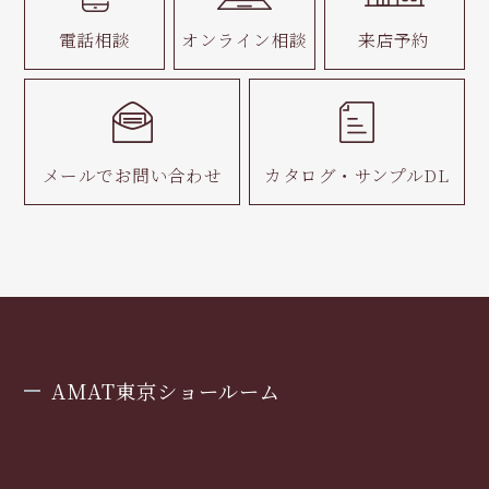
電話相談
オンライン相談
来店予約
メールで
お問い合わせ
カタログ・
サンプルDL
AMAT東京ショールーム