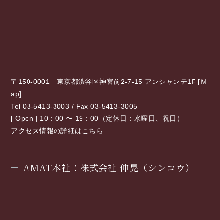
〒150-0001 東京都渋谷区神宮前2-7-15 アンシャンテ1F [
Ｍ
ap
]
Tel 03-5413-3003 / Fax 03-5413-3005
[ Open ] 10：00 〜 19：00（定休日：水曜日、祝日）
アクセス情報の詳細はこちら
AMAT本社：株式会社 伸晃（シンコウ）