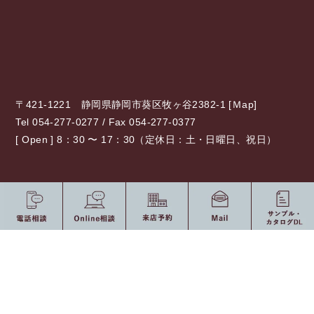
〒421-1221 静岡県静岡市葵区牧ヶ谷2382-1 [
Ｍap
]
Tel 054-277-0277 / Fax 054-277-0377
[ Open ] 8：30 〜 17：30（定休日：土・日曜日、祝日）
0120-775-875
10：00 〜 19：00（定休日：水・祝日）
受付時間