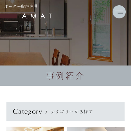
オーダー収納家具
事例紹介
Category
カテゴリーから探す