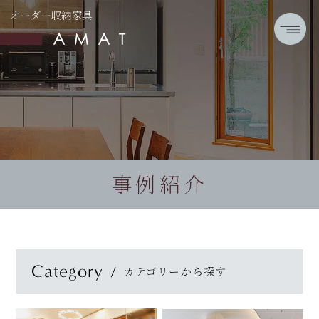
オーダー収納家具
事例紹介
Category
カテゴリーから探す