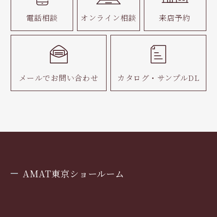
電話相談
オンライン相談
来店予約
メールで
お問い合わせ
カタログ・
サンプルDL
AMAT東京ショールーム