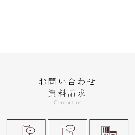
お問い合わせ
資料請求
Contact us