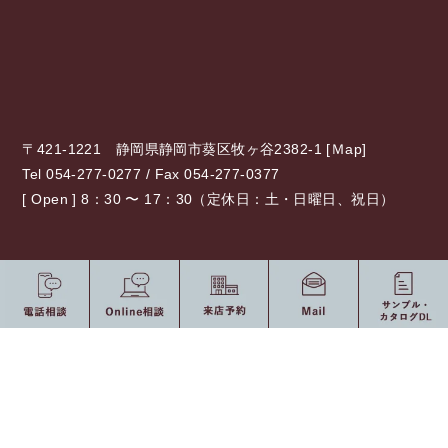
〒421-1221 静岡県静岡市葵区牧ヶ谷2382-1 [
Ｍap
]
Tel 054-277-0277 / Fax 054-277-0377
[ Open ] 8：30 〜 17：30（定休日：土・日曜日、祝日）
0120-775-875
10：00 〜 19：00（定休日：水・祝日）
受付時間