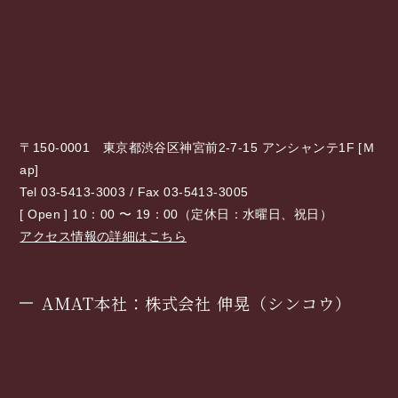
〒150-0001 東京都渋谷区神宮前2-7-15 アンシャンテ1F [
Ｍ
ap
]
Tel 03-5413-3003 / Fax 03-5413-3005
[ Open ] 10：00 〜 19：00（定休日：水曜日、祝日）
アクセス情報の詳細はこちら
AMAT本社：株式会社 伸晃（シンコウ）