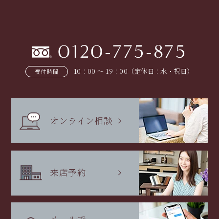
0120-775-875
10：00 〜 19：00（定休日：水・祝日）
受付時間
オンライン相談
来店予約
メールで