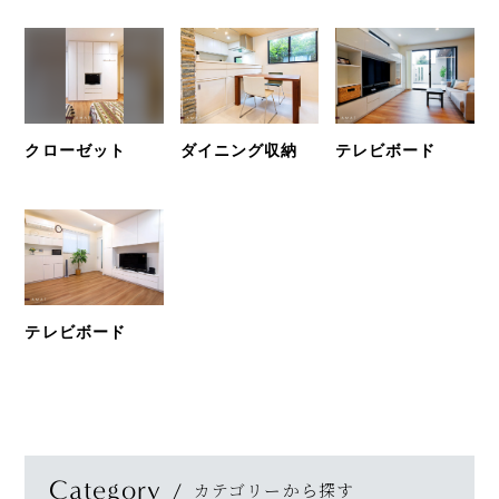
クローゼット
ダイニング収納
テレビボード
テレビボード
Category
カテゴリーから探す