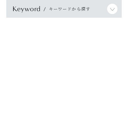
Keyword
キーワードから探す