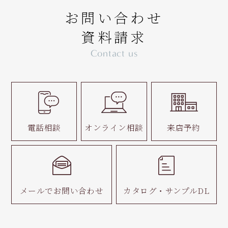
お問い合わせ
資料請求
Contact us
電話相談
オンライン相談
来店予約
メールで
お問い合わせ
カタログ・
サンプルDL