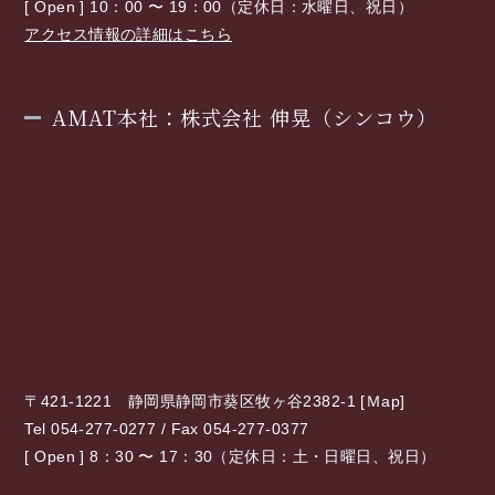
[ Open ] 10：00 〜 19：00（定休日：水曜日、祝日）
アクセス情報の詳細はこちら
AMAT本社：株式会社 伸晃（シンコウ）
〒421-1221 静岡県静岡市葵区牧ヶ谷2382-1 [
Ｍap
]
Tel 054-277-0277 / Fax 054-277-0377
[ Open ] 8：30 〜 17：30（定休日：土・日曜日、祝日）