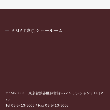
AMAT東京ショールーム
〒150-0001 東京都渋谷区神宮前2-7-15 アンシャンテ1F [
Ｍ
ap
]
Tel 03-5413-3003 / Fax 03-5413-3005