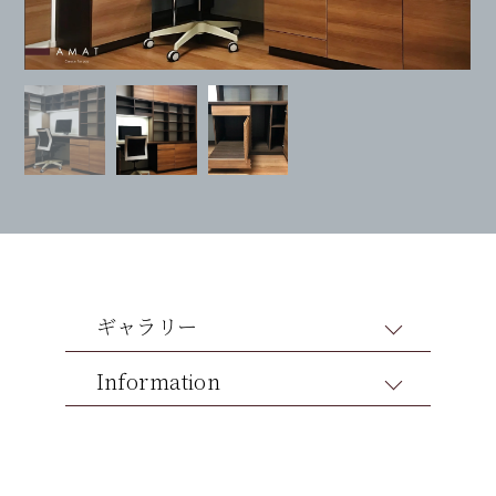
ギャラリー
Information