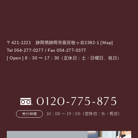
〒421-1221 静岡県静岡市葵区牧ヶ谷2382-1 [
Ｍap
]
Tel 054-277-0277 / Fax 054-277-0377
[ Open ] 8：30 〜 17：30（定休日：土・日曜日、祝日）
0120-775-875
10：00 〜 19：00（定休日：水・祝日）
受付時間