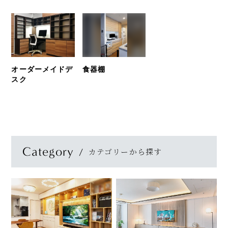
オーダーメイドデ
食器棚
スク
Category
カテゴリーから探す