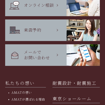
オンライン相談
来店予約
メールで
お問い合わせ
私たちの想い
耐震設計・耐震施工
AMATの想い
東京ショールーム
AMATが選ばれる理由