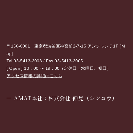
〒150-0001 東京都渋谷区神宮前2-7-15 アンシャンテ1F [
Ｍ
ap
]
Tel 03-5413-3003 / Fax 03-5413-3005
[ Open ] 10：00 〜 19：00（定休日：水曜日、祝日）
アクセス情報の詳細はこちら
AMAT本社：株式会社 伸晃（シンコウ）