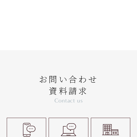
お問い合わせ
資料請求
Contact us