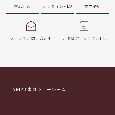
電話相談
オンライン相談
来店予約
メールで
お問い合わせ
カタログ・
サンプルDL
AMAT東京ショールーム