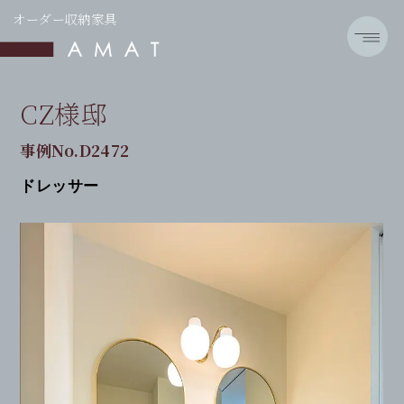
オーダー収納家具
CZ様邸
事例No.D2472
ドレッサー