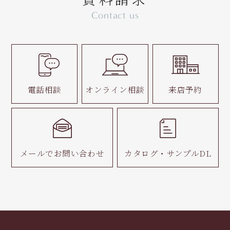
Contact us
電話相談
オンライン相談
来店予約
メールで
お問い合わせ
カタログ・
サンプルDL