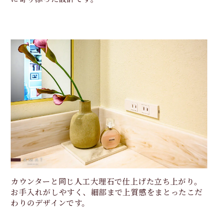
カウンターと同じ人工大理石で仕上げた立ち上がり。
お手入れがしやすく、細部まで上質感をまとったこだ
わりのデザインです。