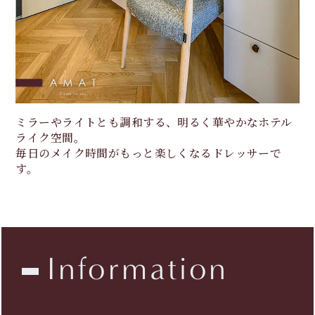
ミラーやライトとも調和する、明るく華やかなホテル
ライク空間。
毎日のメイク時間がもっと楽しくなるドレッサーで
す。
Information