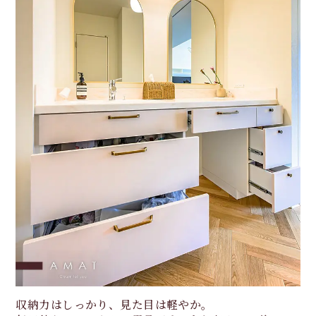
収納力はしっかり、見た目は軽やか。