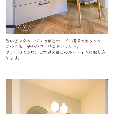
淡いピンクベージュの扉とマーブル模様のカウンター
がつくる、華やかで上品なドレッサー。
ホテルのような非日常感を毎日のルーティンに取り込
めます。