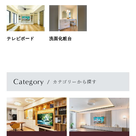
テレビボード
洗面化粧台
Category
カテゴリーから探す