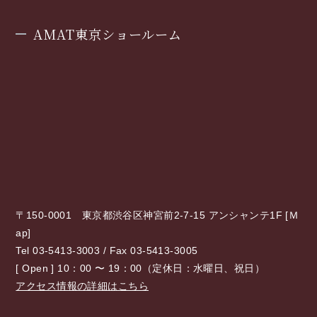
AMAT東京ショールーム
〒150-0001 東京都渋谷区神宮前2-7-15 アンシャンテ1F [
Ｍ
ap
]
Tel 03-5413-3003 / Fax 03-5413-3005
[ Open ] 10：00 〜 19：00（定休日：水曜日、祝日）
アクセス情報の詳細はこちら