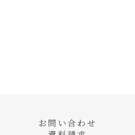
お問い合わせ
資料請求