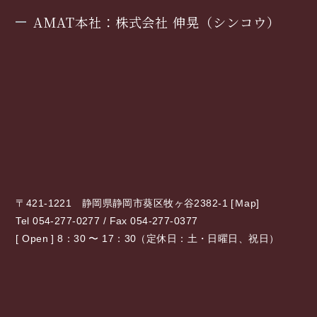
AMAT本社：株式会社 伸晃（シンコウ）
〒421-1221 静岡県静岡市葵区牧ヶ谷2382-1 [
Ｍap
]
Tel 054-277-0277 / Fax 054-277-0377
[ Open ] 8：30 〜 17：30（定休日：土・日曜日、祝日）