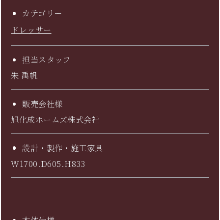
カテゴリー
ドレッサー
担当スタッフ
朱 禹帆
販売会社様
旭化成ホームズ株式会社
設計・製作・施工家具
W1700.D605.H833
本体仕様