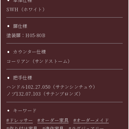
SWH（ホワイト）
扉仕様
塗装扉：H05-80B
カウンター仕様
コーリアン（サンドストーム）
把手仕様
ハンドル102.27.050（サテンシンチュウ）
ノブ132.07.103（サテンブロンズ）
キーワード
#ドレッサー
#オーダー家具
#オーダーメイド
#作り付け家具
#造作家具
#ラグジュアリー