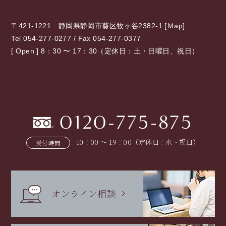
〒421-1221 静岡県静岡市葵区牧ヶ谷2382-1 [
Ｍap
]
Tel 054-277-0277 / Fax 054-277-0377
[ Open ] 8：30 〜 17：30（定休日：土・日曜日、祝日）
0120-775-875
10：00 〜 19：00（定休日：水・祝日）
受付時間
オンライン相談