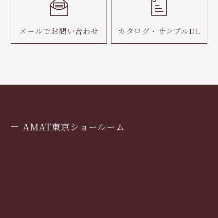
メールで
お問い合わせ
カタログ・
サンプルDL
AMAT東京ショールーム