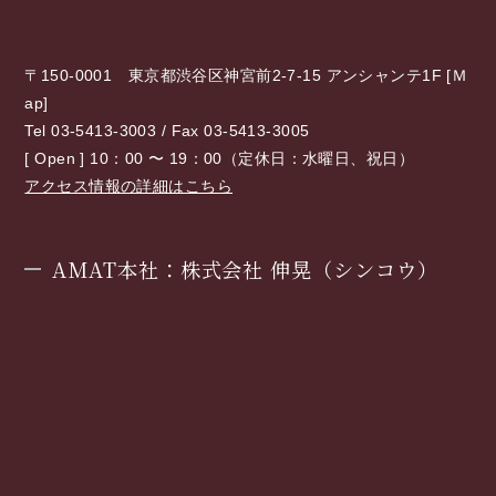
〒150-0001 東京都渋谷区神宮前2-7-15 アンシャンテ1F [
Ｍ
ap
]
Tel 03-5413-3003 / Fax 03-5413-3005
[ Open ] 10：00 〜 19：00（定休日：水曜日、祝日）
アクセス情報の詳細はこちら
AMAT本社：株式会社 伸晃（シンコウ）