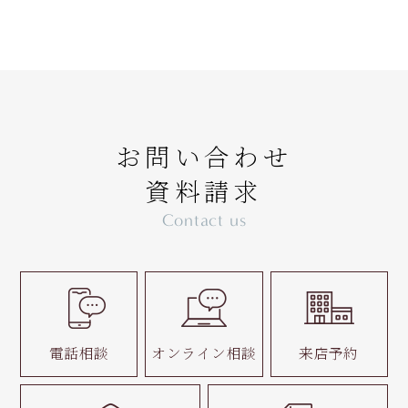
お問い合わせ
資料請求
Contact us
電話相談
オンライン相談
来店予約