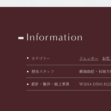
Information
カテゴリー
ドレッサー
お宅
担当スタッフ
飯田由紀・石垣力
設計・製作・施工家具
W2014.D500.H2