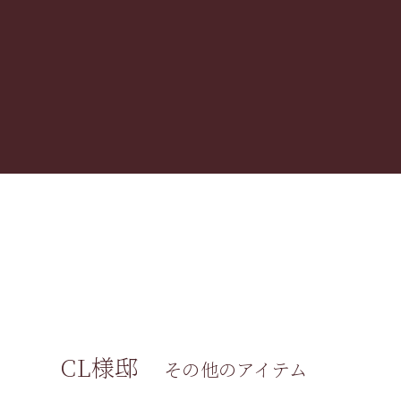
CL様邸
その他のアイテム