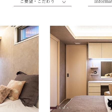
ご要望・こだわり
Informa