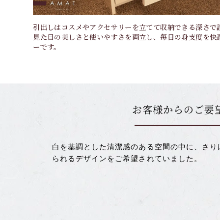
引出しはコスメやアクセサリーを立てて収納できる深さで
見た目の美しさと使いやすさを両立し、毎日の身支度を快
ーです。
お客様からのご要
白を基調とした清潔感のある空間の中に、さり
られるデザインをご希望されていました。