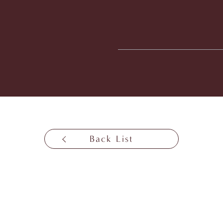
Back List