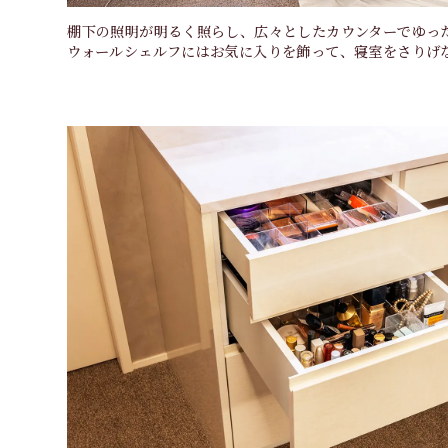
棚下の照明が明るく照らし、広々としたカウンターでゆっ
ウォールシェルフにはお気に入りを飾って、寝室をさりげ