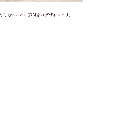
なじむルーバー扉付きのデザインです。