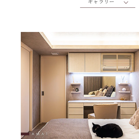
ギャラリー